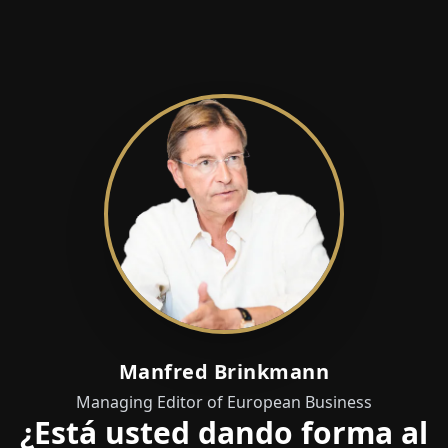
Manfred Brinkmann
Managing Editor of European Business
¿Está usted dando forma al