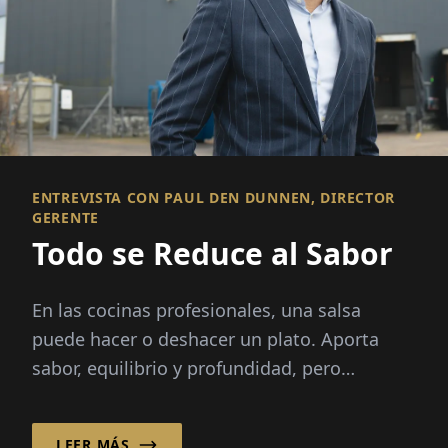
ENTREVISTA CON PAUL DEN DUNNEN, DIRECTOR
GERENTE
Todo se Reduce al Sabor
En las cocinas profesionales, una salsa
puede hacer o deshacer un plato. Aporta
sabor, equilibrio y profundidad, pero
preparar caldos desde cero exige horas...
LEER MÁS