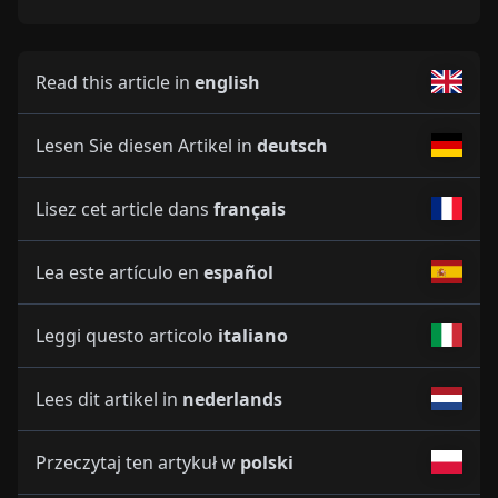
Read this article in
english
Lesen Sie diesen Artikel in
deutsch
Lisez cet article dans
français
Lea este artículo en
español
Leggi questo articolo
italiano
Lees dit artikel in
nederlands
Przeczytaj ten artykuł w
polski