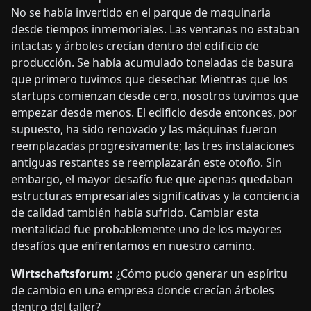
No se había invertido en el parque de maquinaria
desde tiempos inmemoriales. Las ventanas no estaban
intactas y árboles crecían dentro del edificio de
producción. Se había acumulado toneladas de basura
que primero tuvimos que desechar. Mientras que los
startups comienzan desde cero, nosotros tuvimos que
empezar desde menos. El edificio desde entonces, por
supuesto, ha sido renovado y las máquinas fueron
reemplazadas progresivamente; las tres instalaciones
antiguas restantes se reemplazarán este otoño. Sin
embargo, el mayor desafío fue que apenas quedaban
estructuras empresariales significativas y la conciencia
de calidad también había sufrido. Cambiar esta
mentalidad fue probablemente uno de los mayores
desafíos que enfrentamos en nuestro camino.
Wirtschaftsforum:
¿Cómo pudo generar un espíritu
de cambio en una empresa donde crecían árboles
dentro del taller?