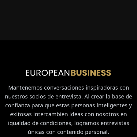
Mantenemos conversaciones inspiradoras con
nuestros socios de entrevista. Al crear la base de
confianza para que estas personas inteligentes y
exitosas intercambien ideas con nosotros en
igualdad de condiciones, logramos entrevistas
únicas con contenido personal.