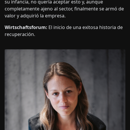
su infancia, no quería aceptar esto y, aunque
completamente ajeno al sector, finalmente se armó de
valor y adquirió la empresa.
Wirtschaftsforum:
El inicio de una exitosa historia de
recuperación.