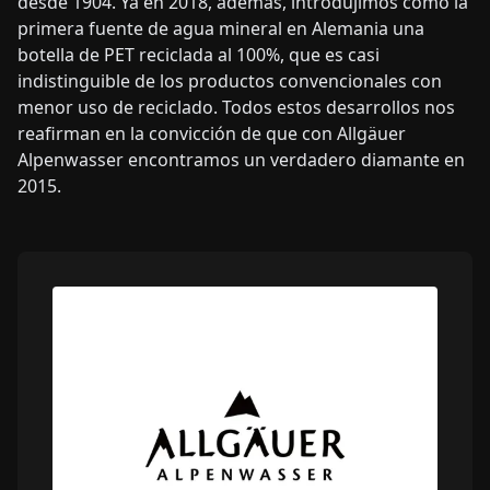
desde 1904. Ya en 2018, además, introdujimos como la
primera fuente de agua mineral en Alemania una
botella de PET reciclada al 100%, que es casi
indistinguible de los productos convencionales con
menor uso de reciclado. Todos estos desarrollos nos
reafirman en la convicción de que con Allgäuer
Alpenwasser encontramos un verdadero diamante en
2015.