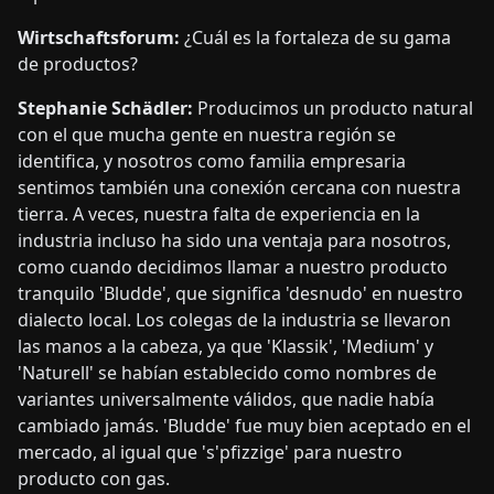
Wirtschaftsforum:
¿Cuál es la fortaleza de su gama
de productos?
Stephanie Schädler:
Producimos un producto natural
con el que mucha gente en nuestra región se
identifica, y nosotros como familia empresaria
sentimos también una conexión cercana con nuestra
tierra. A veces, nuestra falta de experiencia en la
industria incluso ha sido una ventaja para nosotros,
como cuando decidimos llamar a nuestro producto
tranquilo 'Bludde', que significa 'desnudo' en nuestro
dialecto local. Los colegas de la industria se llevaron
las manos a la cabeza, ya que 'Klassik', 'Medium' y
'Naturell' se habían establecido como nombres de
variantes universalmente válidos, que nadie había
cambiado jamás. 'Bludde' fue muy bien aceptado en el
mercado, al igual que 's'pfizzige' para nuestro
producto con gas.