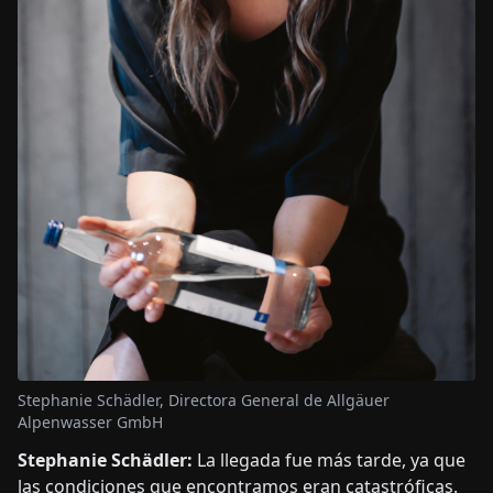
Stephanie Schädler, Directora General de Allgäuer
Alpenwasser GmbH
Stephanie Schädler:
La llegada fue más tarde, ya que
las condiciones que encontramos eran catastróficas.