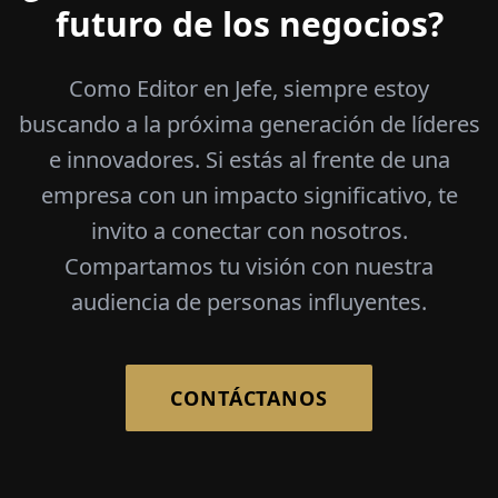
futuro de los negocios?
Como Editor en Jefe, siempre estoy
buscando a la próxima generación de líderes
e innovadores. Si estás al frente de una
empresa con un impacto significativo, te
invito a conectar con nosotros.
Compartamos tu visión con nuestra
audiencia de personas influyentes.
CONTÁCTANOS