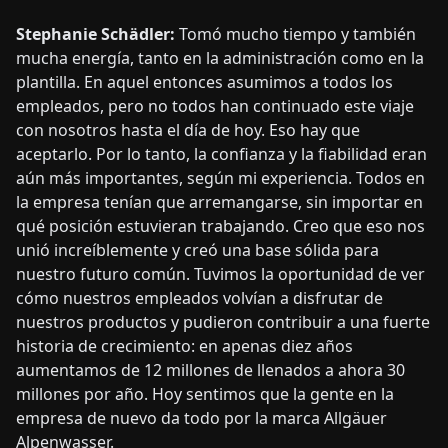
Stephanie Schädler:
Tomó mucho tiempo y también
mucha energía, tanto en la administración como en la
plantilla. En aquel entonces asumimos a todos los
empleados, pero no todos han continuado este viaje
con nosotros hasta el día de hoy. Eso hay que
aceptarlo. Por lo tanto, la confianza y la fiabilidad eran
aún más importantes, según mi experiencia. Todos en
la empresa tenían que arremangarse, sin importar en
qué posición estuvieran trabajando. Creo que eso nos
unió increíblemente y creó una base sólida para
nuestro futuro común. Tuvimos la oportunidad de ver
cómo nuestros empleados volvían a disfrutar de
nuestros productos y pudieron contribuir a una fuerte
historia de crecimiento: en apenas diez años
aumentamos de 12 millones de llenados a ahora 30
millones por año. Hoy sentimos que la gente en la
empresa de nuevo da todo por la marca Allgäuer
Alpenwasser.