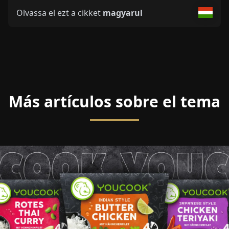
Olvassa el ezt a cikket
magyarul
Más artículos sobre el tema