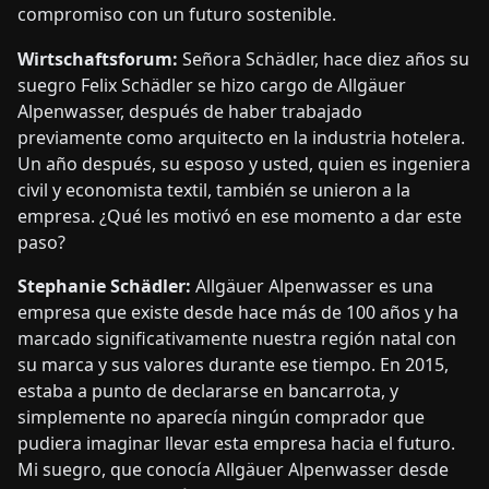
compromiso con un futuro sostenible.
Wirtschaftsforum:
Señora Schädler, hace diez años su
suegro Felix Schädler se hizo cargo de Allgäuer
Alpenwasser, después de haber trabajado
previamente como arquitecto en la industria hotelera.
Un año después, su esposo y usted, quien es ingeniera
civil y economista textil, también se unieron a la
empresa. ¿Qué les motivó en ese momento a dar este
paso?
Stephanie Schädler:
Allgäuer Alpenwasser es una
empresa que existe desde hace más de 100 años y ha
marcado significativamente nuestra región natal con
su marca y sus valores durante ese tiempo. En 2015,
estaba a punto de declararse en bancarrota, y
simplemente no aparecía ningún comprador que
pudiera imaginar llevar esta empresa hacia el futuro.
Mi suegro, que conocía Allgäuer Alpenwasser desde