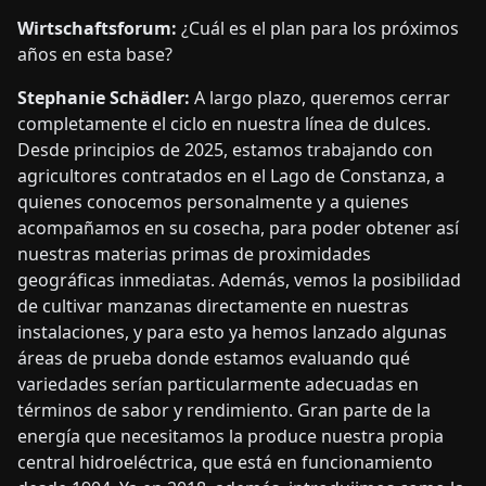
Wirtschaftsforum:
¿Cuál es el plan para los próximos
años en esta base?
Stephanie Schädler:
A largo plazo, queremos cerrar
completamente el ciclo en nuestra línea de dulces.
Desde principios de 2025, estamos trabajando con
agricultores contratados en el Lago de Constanza, a
quienes conocemos personalmente y a quienes
acompañamos en su cosecha, para poder obtener así
nuestras materias primas de proximidades
geográficas inmediatas. Además, vemos la posibilidad
de cultivar manzanas directamente en nuestras
instalaciones, y para esto ya hemos lanzado algunas
áreas de prueba donde estamos evaluando qué
variedades serían particularmente adecuadas en
términos de sabor y rendimiento. Gran parte de la
energía que necesitamos la produce nuestra propia
central hidroeléctrica, que está en funcionamiento