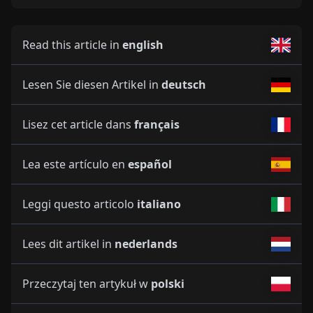
Read this article in
english
Lesen Sie diesen Artikel in
deutsch
Lisez cet article dans
français
Lea este artículo en
español
Leggi questo articolo
italiano
Lees dit artikel in
nederlands
Przeczytaj ten artykuł w
polski