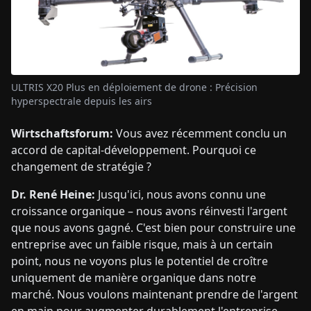
ULTRIS X20 Plus en déploiement de drone : Précision
hyperspectrale depuis les airs
Wirtschaftsforum:
Vous avez récemment conclu un
accord de capital-développement. Pourquoi ce
changement de stratégie ?
Dr. René Heine:
Jusqu'ici, nous avons connu une
croissance organique – nous avons réinvesti l'argent
que nous avons gagné. C'est bien pour construire une
entreprise avec un faible risque, mais à un certain
point, nous ne voyons plus le potentiel de croître
uniquement de manière organique dans notre
marché. Nous voulons maintenant prendre de l'argent
en main pour augmenter durablement l'entreprise –