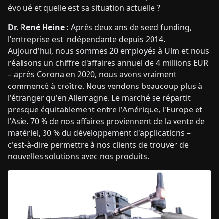
évolué et quelle est sa situation actuelle ?
Dr. René Heine :
Après deux ans de seed funding,
l'entreprise est indépendante depuis 2014.
Aujourd'hui, nous sommes 20 employés à Ulm et nous
réalisons un chiffre d'affaires annuel de 4 millions EUR
– après Corona en 2020, nous avons vraiment
commencé à croître. Nous vendons beaucoup plus à
l'étranger qu'en Allemagne. Le marché se répartit
presque équitablement entre l'Amérique, l'Europe et
l'Asie. 70 % de nos affaires proviennent de la vente de
matériel, 30 % du développement d'applications –
c'est-à-dire permettre à nos clients de trouver de
nouvelles solutions avec nos produits.