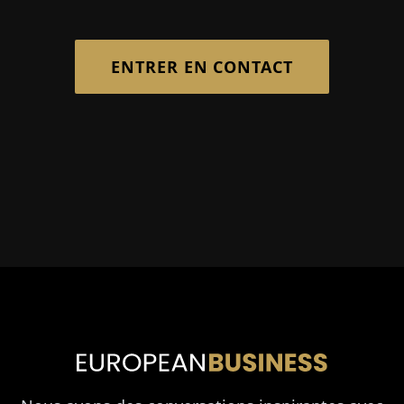
ENTRER EN CONTACT