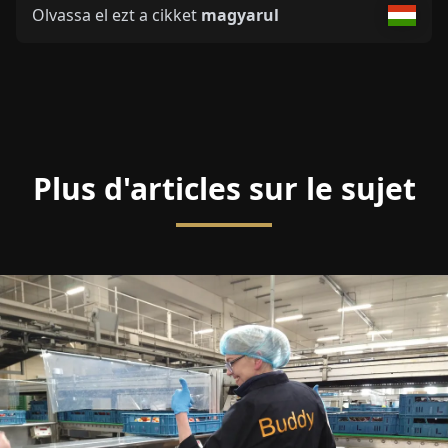
Olvassa el ezt a cikket
magyarul
Plus d'articles sur le sujet