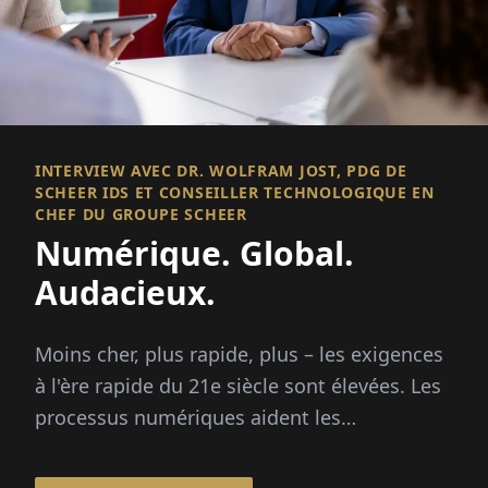
INTERVIEW AVEC DR. WOLFRAM JOST, PDG DE
SCHEER IDS ET CONSEILLER TECHNOLOGIQUE EN
CHEF DU GROUPE SCHEER
Numérique. Global.
Audacieux.
Moins cher, plus rapide, plus – les exigences
à l'ère rapide du 21e siècle sont élevées. Les
processus numériques aident les
entreprises...