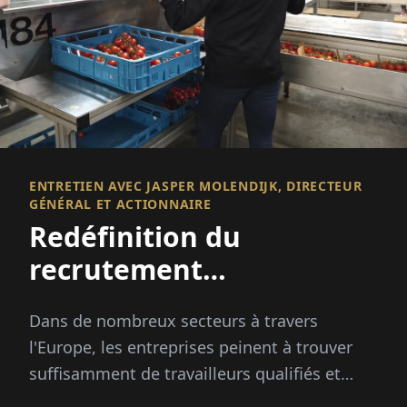
ENTRETIEN AVEC JASPER MOLENDIJK, DIRECTEUR
GÉNÉRAL ET ACTIONNAIRE
Redéfinition du
recrutement
international
Dans de nombreux secteurs à travers
l'Europe, les entreprises peinent à trouver
suffisamment de travailleurs qualifiés et
fiables. Les pics saisonniers, les