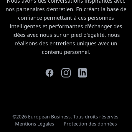
Nous avons des conversations inspirantes avec
nos partenaires d’entretien. En créant la base de
confiance permettant à ces personnes
intelligentes et performantes d'échanger des
idées avec nous sur un pied d'égalité, nous
réalisons des entretiens uniques avec un
contenu personnel.
©2026 European Business. Tous droits réservés
.
Mentions Légales
Protection des données