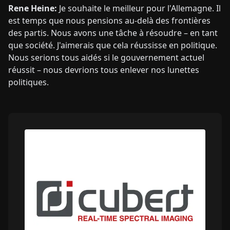
Rene Heine:
Je souhaite le meilleur pour l'Allemagne. Il
est temps que nous pensions au-delà des frontières
des partis. Nous avons une tâche à résoudre – en tant
que société. J'aimerais que cela réussisse en politique.
Nous serions tous aidés si le gouvernement actuel
réussit – nous devrions tous enlever nos lunettes
politiques.