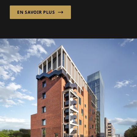
changements démographiques et...
EN SAVOIR PLUS