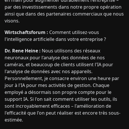
par des investissements dans notre propre opération
ainsi que dans des partenaires commerciaux que nous
visons.
Wirtschaftsforum :
Comment utilisez-vous
l'intelligence artificielle dans votre entreprise ?
Dr. Rene Heine :
Nous utilisons des réseaux
neuronaux pour l'analyse des données de nos
caméras, et beaucoup de clients utilisent l'IA pour
l'analyse de données avec nos appareils.
Personnellement, je consacre environ une heure par
jour à l'IA pour mes activités de gestion. Chaque
employé a désormais son propre compte pour le
support IA. Si l'on sait comment utiliser les outils, ils
sont incroyablement efficaces – l'amélioration de
l'efficacité que l'on peut réaliser est encore très sous-
estimée.