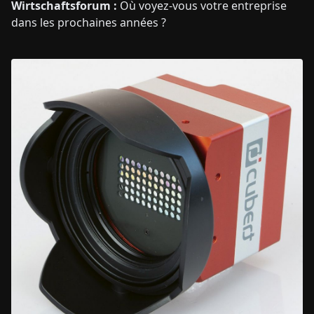
Wirtschaftsforum :
Où voyez-vous votre entreprise
dans les prochaines années ?