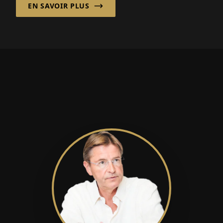
EN SAVOIR PLUS