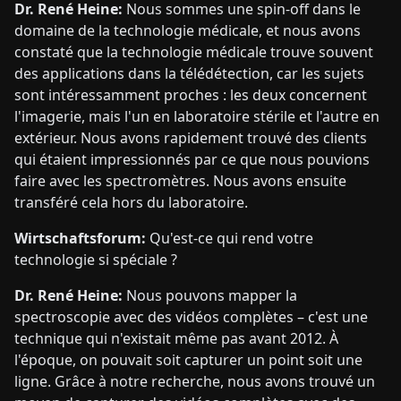
Dr. René Heine:
Nous sommes une spin-off dans le
domaine de la technologie médicale, et nous avons
constaté que la technologie médicale trouve souvent
des applications dans la télédétection, car les sujets
sont intéressamment proches : les deux concernent
l'imagerie, mais l'un en laboratoire stérile et l'autre en
extérieur. Nous avons rapidement trouvé des clients
qui étaient impressionnés par ce que nous pouvions
faire avec les spectromètres. Nous avons ensuite
transféré cela hors du laboratoire.
Wirtschaftsforum:
Qu'est-ce qui rend votre
technologie si spéciale ?
Dr. René Heine:
Nous pouvons mapper la
spectroscopie avec des vidéos complètes – c'est une
technique qui n'existait même pas avant 2012. À
l'époque, on pouvait soit capturer un point soit une
ligne. Grâce à notre recherche, nous avons trouvé un