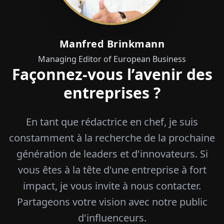
Manfred Brinkmann
Managing Editor of European Business
Façonnez-vous l’avenir des
entreprises ?
En tant que rédactrice en chef, je suis
constamment à la recherche de la prochaine
génération de leaders et d'innovateurs. Si
vous êtes à la tête d'une entreprise à fort
impact, je vous invite à nous contacter.
Partageons votre vision avec notre public
d'influenceurs.