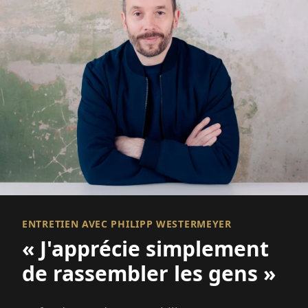
ENTRETIEN AVEC PHILIPP WESTERMEYER
« J'apprécie simplement
de rassembler les gens »