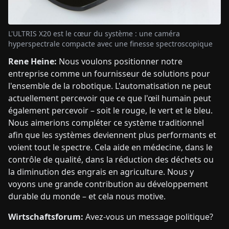
L'ULTRIS X20 est le cœur du système : une caméra
hyperspectrale compacte avec une finesse spectroscopique
Rene Heine:
Nous voulons positionner notre
entreprise comme un fournisseur de solutions pour
l'ensemble de la robotique. L'automatisation ne peut
actuellement percevoir que ce que l'œil humain peut
également percevoir – soit le rouge, le vert et le bleu.
Nous aimerions compléter ce système traditionnel
afin que les systèmes deviennent plus performants et
voient tout le spectre. Cela aide en médecine, dans le
contrôle de qualité, dans la réduction des déchets ou
la diminution des engrais en agriculture. Nous y
voyons une grande contribution au développement
durable du monde – et cela nous motive.
Wirtschaftsforum:
Avez-vous un message politique?