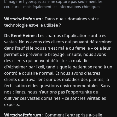
L'imagerie hyperspectrale ne capture pas seulement les
couleurs – mais également les informations chimiques
Wirtschaftsforum :
Dans quels domaines votre
technologie est-elle utilisée ?
Dr. René Heine :
Les champs d'application sont très
vastes. Nous avons des clients qui peuvent déterminer
dans l'œuf si le poussin est mâle ou femelle – cela leur
permet de prévenir le broyage. Ensuite, nous avons
des clients qui peuvent détecter la maladie
d'Alzheimer par l'œil, tandis que le patient se rend à un
contrôle oculaire normal. Et nous avons d'autres
clients qui travaillent sur des maladies des plantes, la
fertilisation et les questions environnementales. Sans
nos clients, nous n'aurions pas l'opportunité de
cultiver ces vastes domaines – ce sont les véritables
experts.
Wirtschaftsforum :
Comment l'entreprise a-t-elle