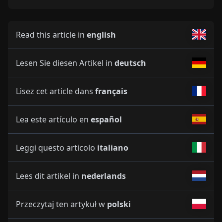
Read this article in
english
Lesen Sie diesen Artikel in
deutsch
Lisez cet article dans
français
Lea este artículo en
español
Leggi questo articolo
italiano
Lees dit artikel in
nederlands
Przeczytaj ten artykuł w
polski