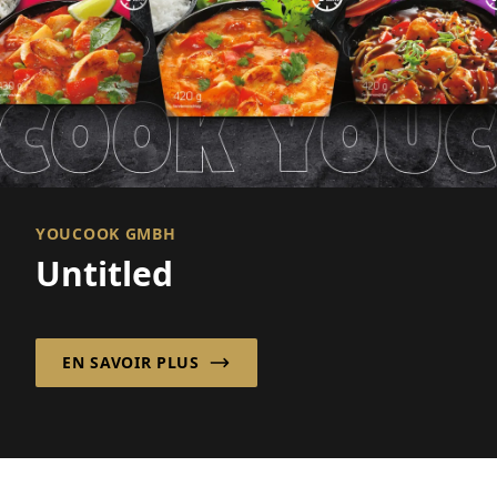
YOUCOOK GMBH
Untitled
EN SAVOIR PLUS