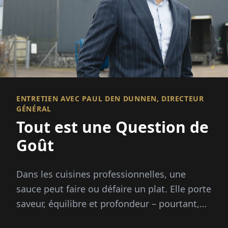
ENTRETIEN AVEC PAUL DEN DUNNEN, DIRECTEUR
GÉNÉRAL
Tout est une Question de
Goût
Dans les cuisines professionnelles, une
sauce peut faire ou défaire un plat. Elle porte
saveur, équilibre et profondeur – pourtant,
préparer des fonds à partir de zéro demande