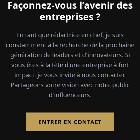
Façonnez-vous l’avenir des
entreprises ?
En tant que rédactrice en chef, je suis
constamment à la recherche de la prochaine
génération de leaders et d'innovateurs. Si
vous êtes à la tête d'une entreprise à fort
impact, je vous invite à nous contacter.
Partageons votre vision avec notre public
d'influenceurs.
ENTRER EN CONTACT