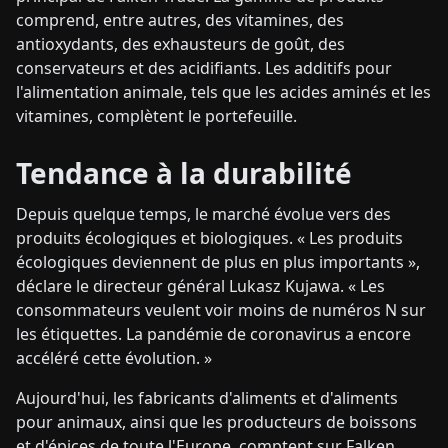
comprend, entre autres, des vitamines, des
antioxydants, des exhausteurs de goût, des
conservateurs et des acidifiants. Les additifs pour
l'alimentation animale, tels que les acides aminés et les
vitamines, complètent le portefeuille.
Tendance à la durabilité
Depuis quelque temps, le marché évolue vers des
produits écologiques et biologiques. « Les produits
écologiques deviennent de plus en plus importants »,
déclare le directeur général Lukasz Kujawa. « Les
consommateurs veulent voir moins de numéros N sur
les étiquettes. La pandémie de coronavirus a encore
accéléré cette évolution. »
Aujourd'hui, les fabricants d'aliments et d'aliments
pour animaux, ainsi que les producteurs de boissons
et d'épices de toute l'Europe, comptent sur Falken