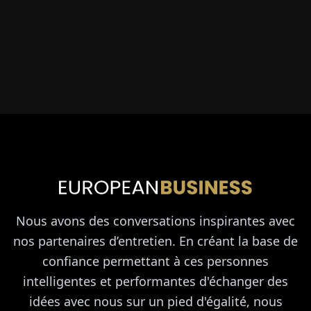
Nous avons des conversations inspirantes avec
nos partenaires d’entretien. En créant la base de
confiance permettant à ces personnes
intelligentes et performantes d'échanger des
idées avec nous sur un pied d'égalité, nous