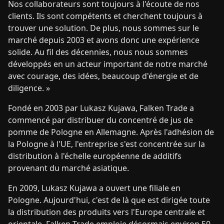
Nos collaborateurs sont toujours à l'écoute de nos
clients. Ils sont compétents et cherchent toujours à
trouver une solution. De plus, nous sommes sur le
marché depuis 2003 et avons donc une expérience
solide. Au fil des décennies, nous nous sommes
développés en un acteur important de notre marché
avec courage, des idées, beaucoup d'énergie et de
diligence. »
Fondé en 2003 par Lukasz Kujawa, Falken Trade a
commencé par distribuer du concentré de jus de
pomme de Pologne en Allemagne. Après l'adhésion de
la Pologne à l'UE, l'entreprise s'est concentrée sur la
distribution à l'échelle européenne de additifs
provenant du marché asiatique.
En 2009, Lukasz Kujawa a ouvert une filiale en
Pologne. Aujourd'hui, c'est de là que est dirigée toute
la distribution des produits vers l'Europe centrale et