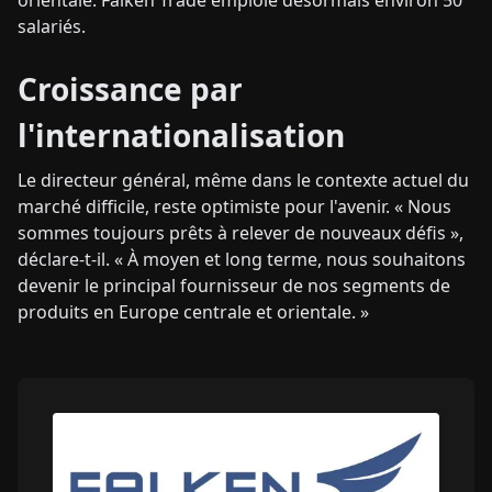
orientale. Falken Trade emploie désormais environ 50
salariés.
Croissance par
l'internationalisation
Le directeur général, même dans le contexte actuel du
marché difficile, reste optimiste pour l'avenir. « Nous
sommes toujours prêts à relever de nouveaux défis »,
déclare-t-il. « À moyen et long terme, nous souhaitons
devenir le principal fournisseur de nos segments de
produits en Europe centrale et orientale. »