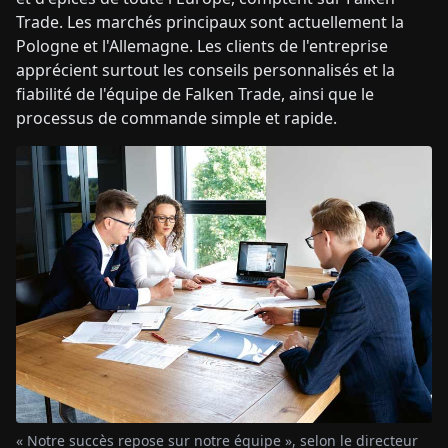
Trade. Les marchés principaux sont actuellement la
Pologne et l'Allemagne. Les clients de l'entreprise
apprécient surtout les conseils personnalisés et la
fiabilité de l'équipe de Falken Trade, ainsi que le
processus de commande simple et rapide.
« Notre succès repose sur notre équipe », selon le directeur