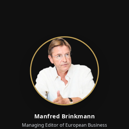
Manfred Brinkmann
Managing Editor of European Business