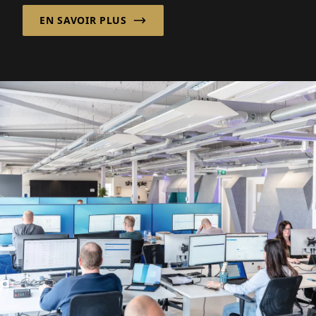
des heures...
EN SAVOIR PLUS