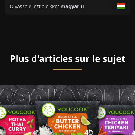
Olvassa el ezt a cikket
magyarul
Plus d'articles sur le sujet