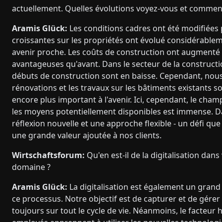
actuellement. Quelles évolutions voyez-vous et comment v
Aramis Glück:
Les conditions cadres ont été modifiées 
croissantes sur les propriétés ont évolué considérabl
avenir proche. Les coûts de construction ont augmenté e
avantageuses qu'avant. Dans le secteur de la constructi
débuts de construction sont en baisse. Cependant, nous
rénovations et les travaux sur les bâtiments existants 
encore plus important à l'avenir. Ici, cependant, le cham
les moyens potentiellement disponibles est immense. Da
réflexion nouvelle et une approche flexible - un défi qu
une grande valeur ajoutée à nos clients.
Wirtschaftsforum:
Qu'en est-il de la digitalisation dans
domaine ?
Aramis Glück:
La digitalisation est également un grand 
ce processus. Notre objectif est de capturer et de gérer
toujours sur tout le cycle de vie. Néanmoins, le facteur 