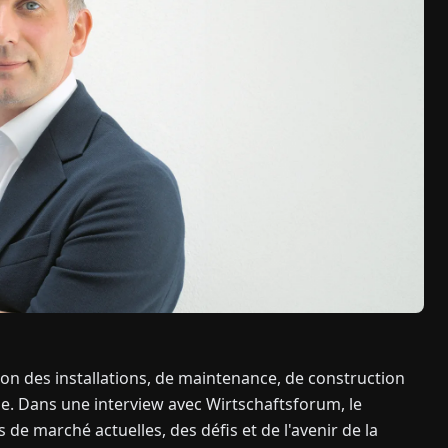
 des installations, de maintenance, de construction
e. Dans une interview avec Wirtschaftsforum, le
de marché actuelles, des défis et de l'avenir de la