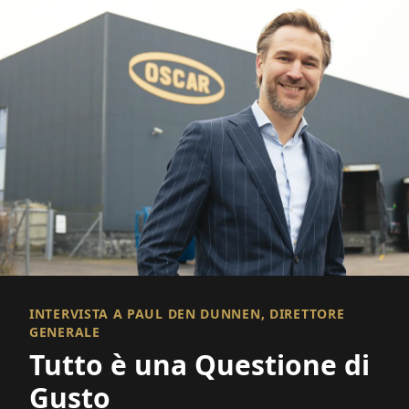
INTERVISTA A PAUL DEN DUNNEN, DIRETTORE
GENERALE
Tutto è una Questione di
Gusto