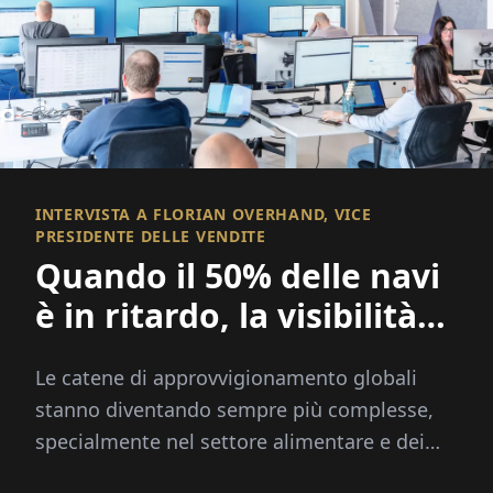
INTERVISTA A FLORIAN OVERHAND, VICE
PRESIDENTE DELLE VENDITE
Quando il 50% delle navi
è in ritardo, la visibilità
diventa tutto
Le catene di approvvigionamento globali
stanno diventando sempre più complesse,
specialmente nel settore alimentare e dei
prodotti freschi, dove velocità, trasparenza e