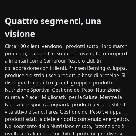
Quattro segmenti, una
visione
Circa 100 clienti vendono i prodotti sotto i loro marchi
premium; tra questi ci sono noti rivenditori europei di
alimentari come Carrefour, Tesco o Lidl. In
collaborazione con i clienti, Prinsen Berning sviluppa,
produce e distribuisce prodotti a base di proteine. Si
distingue tra quattro grandi gruppi di prodotti:
Nutrizione Sportiva, Gestione del Peso, Nutrizione
mirata e Piaceri Migliorativi per la Salute. Mentre la
Nutrizione Sportiva riguarda prodotti per uno stile di
vita attivo e sano, l'area Gestione del Peso sviluppa
prodotti adatti a diete a ridotto contenuto energetico.
Nel segmento della Nutrizione mirata, l'attenzione è
rivolta agli alimenti arricchiti di proteine per diversi