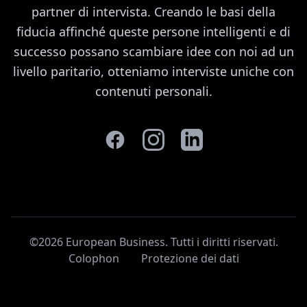
partner di intervista. Creando le basi della
fiducia affinché queste persone intelligenti e di
successo possano scambiare idee con noi ad un
livello paritario, otteniamo interviste uniche con
contenuti personali.
©2026 European Business. Tutti i diritti riservati
.
Colophon
Protezione dei dati