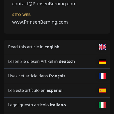
contact@PrinsenBerning.com
SITO WEB
www.PrinsenBerning.com
Read this article in
english
Lesen Sie diesen Artikel in
deutsch
Lisez cet article dans
français
Lea este artículo en
español
Leggi questo articolo
italiano