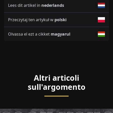
Lees dit artikel in
nederlands
Przeczytaj ten artykuł w
polski
Olvassa el ezt a cikket
magyarul
Altri articoli
sull'argomento