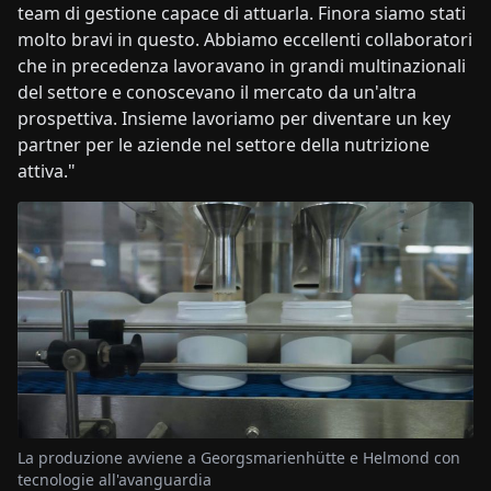
team di gestione capace di attuarla. Finora siamo stati
molto bravi in questo. Abbiamo eccellenti collaboratori
che in precedenza lavoravano in grandi multinazionali
del settore e conoscevano il mercato da un'altra
prospettiva. Insieme lavoriamo per diventare un key
partner per le aziende nel settore della nutrizione
attiva."
La produzione avviene a Georgsmarienhütte e Helmond con
tecnologie all'avanguardia