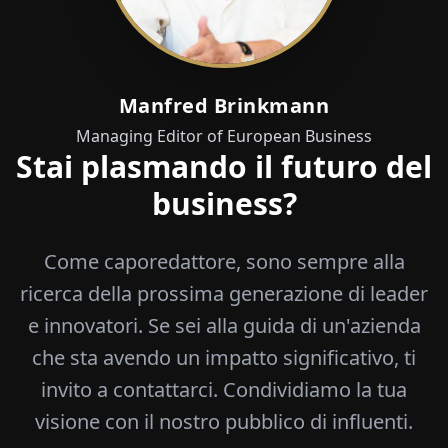
Manfred Brinkmann
Managing Editor of European Business
Stai plasmando il futuro del
business?
Come caporedattore, sono sempre alla
ricerca della prossima generazione di leader
e innovatori. Se sei alla guida di un'azienda
che sta avendo un impatto significativo, ti
invito a contattarci. Condividiamo la tua
visione con il nostro pubblico di influenti.