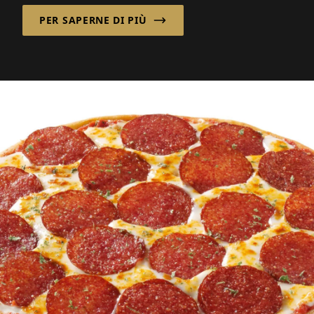
PER SAPERNE DI PIÙ