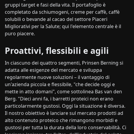
gruppi target e fasi della vita. Il portafoglio è
completato da schiumogeni, creme per caffè, caffè
solubili o bevande al cacao del settore Piaceri
Migliorativi per la Salute; qui l'elemento centrale è il
puro piacere.
Proattivi, flessibili e agili
In ciascuno dei quattro segmenti, Prinsen Berning si
adatta alle esigenze del mercato e sviluppa
regolarmente nuove soluzioni – il vantaggio di
un'azienda piccola e flessibile, "che decide oggi e
mette in atto domani", come sottolinea Bas van den
Berg. "Dieci anni fa, i barretti proteici non erano
particolarmente gustosi. Oggi la situazione è diversa.
Il nostro obiettivo è lanciare sul mercato prodotti ad
alto contenuto proteico che rimangono morbidi e
gustosi per tutta la durata della loro conservabilità. Ci