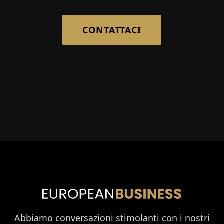
CONTATTACI
Abbiamo conversazioni stimolanti con i nostri