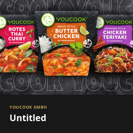
YOUCOOK GMBH
Untitled