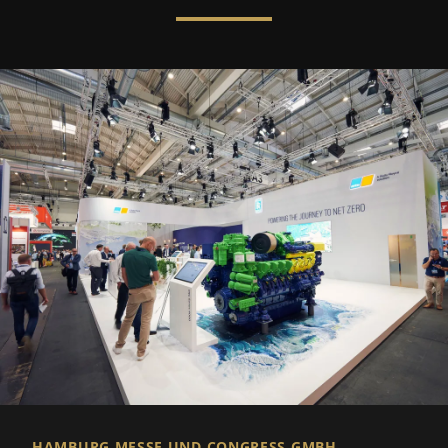
HAMBURG MESSE UND CONGRESS GMBH