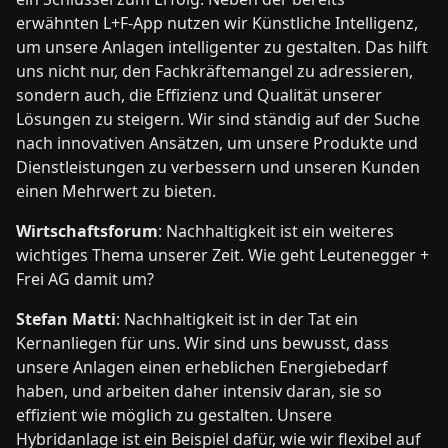
erwähnten L+F-App nutzen wir Künstliche Intelligenz,
um unsere Anlagen intelligenter zu gestalten. Das hilft
uns nicht nur, den Fachkräftemangel zu adressieren,
sondern auch, die Effizienz und Qualität unserer
Lösungen zu steigern. Wir sind ständig auf der Suche
nach innovativen Ansätzen, um unsere Produkte und
Dienstleistungen zu verbessern und unseren Kunden
einen Mehrwert zu bieten.
Wirtschaftsforum
: Nachhaltigkeit ist ein weiteres
wichtiges Thema unserer Zeit. Wie geht Leutenegger +
Frei AG damit um?
Stefan Matti
: Nachhaltigkeit ist in der Tat ein
Kernanliegen für uns. Wir sind uns bewusst, dass
unsere Anlagen einen erheblichen Energiebedarf
haben, und arbeiten daher intensiv daran, sie so
effizient wie möglich zu gestalten. Unsere
Hybridanlage ist ein Beispiel dafür, wie wir flexibel auf