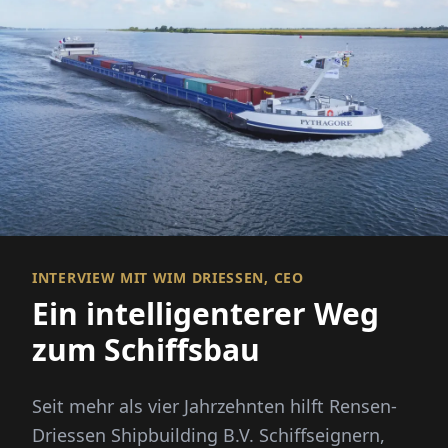
INTERVIEW MIT WIM DRIESSEN, CEO
Ein intelligenterer Weg
zum Schiffsbau
Seit mehr als vier Jahrzehnten hilft Rensen-
Driessen Shipbuilding B.V. Schiffseignern,