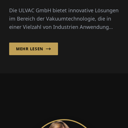
Die ULVAC GmbH bietet innovative Lösungen
im Bereich der Vakuumtechnologie, die in
einer Vielzahl von Indus­trien Anwendung
finden, darunter Halbleiterfe...
MEHR LESEN