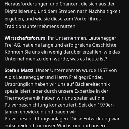
Herausforderungen und Chancen, die sich aus der
Digitalisierung und dem Streben nach Nachhaltigkeit
ergeben, und wie sie diese zum Vorteil ihres
Traditionsunternehmens nutzen.
Wirtschaftsforum
: Ihr Unternehmen, Leutenegger +
Frei AG, hat eine lange und erfolgreiche Geschichte.
Könnten Sie uns ein wenig darüber erzählen, wie das
Unternehmen zu dem wurde, was es heute ist?
Stefan Matti
: Unser Unternehmen wurde 1957 von
Alois Leutenegger und Herrn Frei gegründet.
Ursprünglich haben wir uns auf Bäckereitechnik
spezialisiert, aber durch unsere Expertise in der
Thermodynamik haben wir uns später auf die
Pulverbeschichtung konzentriert. Seit den 1970er-
Jahren entwickeln und bauen wir
Pulverbeschichtungsanlagen. Diese Entwicklung war
entscheidend für unser Wachstum und unsere