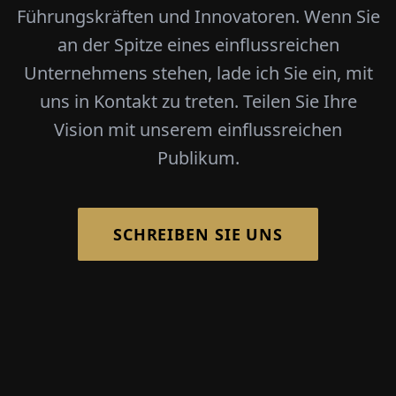
Führungskräften und Innovatoren. Wenn Sie
an der Spitze eines einflussreichen
Unternehmens stehen, lade ich Sie ein, mit
uns in Kontakt zu treten. Teilen Sie Ihre
Vision mit unserem einflussreichen
Publikum.
SCHREIBEN SIE UNS