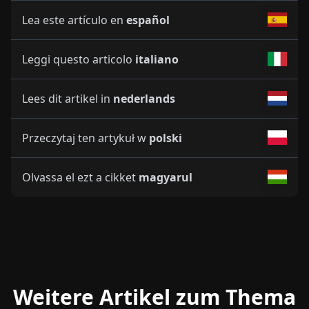
Lea este artículo en
español
Leggi questo articolo
italiano
Lees dit artikel in
nederlands
Przeczytaj ten artykuł w
polski
Olvassa el ezt a cikket
magyarul
Weitere Artikel zum Thema