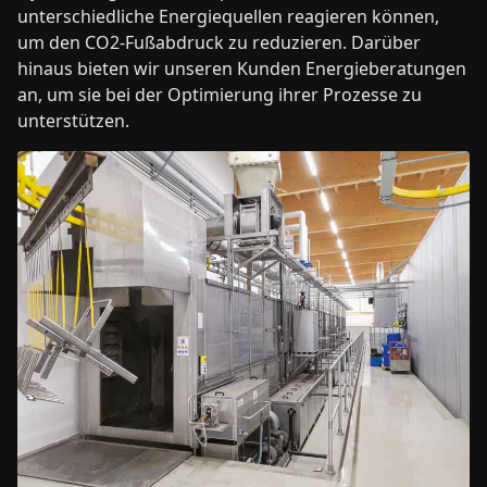
unterschiedliche Energiequellen reagieren können,
um den CO2-Fußabdruck zu reduzieren. Darüber
hinaus bieten wir unseren Kunden Energieberatungen
an, um sie bei der Optimierung ihrer Prozesse zu
unterstützen.