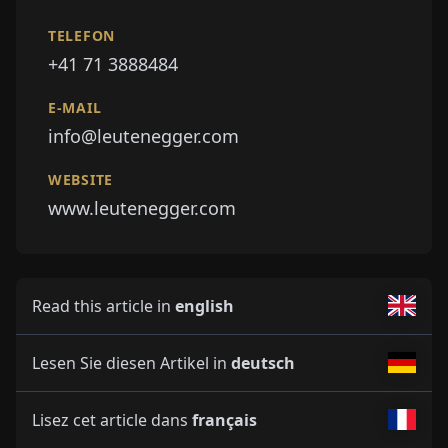
TELEFON
+41 71 3888484
E-MAIL
info@leutenegger.com
WEBSITE
www.leutenegger.com
Read this article in
english
Lesen Sie diesen Artikel in
deutsch
Lisez cet article dans
français