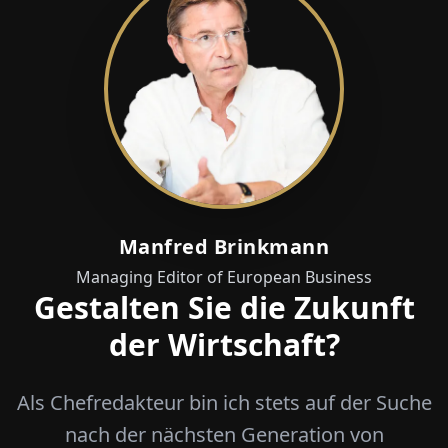
Manfred Brinkmann
Managing Editor of European Business
Gestalten Sie die Zukunft
der Wirtschaft?
Als Chefredakteur bin ich stets auf der Suche
nach der nächsten Generation von