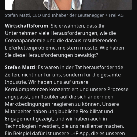
Stefan Matti, CEO und Inhaber der Leutenegger + Frei AG
Wirtschaftsforum
: Sie erwähnten, dass Ihr
Unternehmen viele Herausforderungen, wie die
Coronapandemie und die daraus resultierenden
Lieferkettenprobleme, meistern musste. Wie haben
Sie diese Herausforderungen bewältigt?
Stefan Matti
: Es waren in der Tat herausfordernde
Zeiten, nicht nur für uns, sondern für die gesamte
Industrie. Wir haben uns auf unsere
Kernkompetenzen konzentriert und unsere Prozesse
angepasst, um flexibler auf die sich ändernden
Marktbedingungen reagieren zu können. Unsere
Mitarbeiter haben unglaubliche Flexibilität und
Engagement gezeigt, und wir haben auch in
Technologien investiert, die uns resilienter machen.
Ein Beispiel dafür ist unsere L+F-App, die es unseren