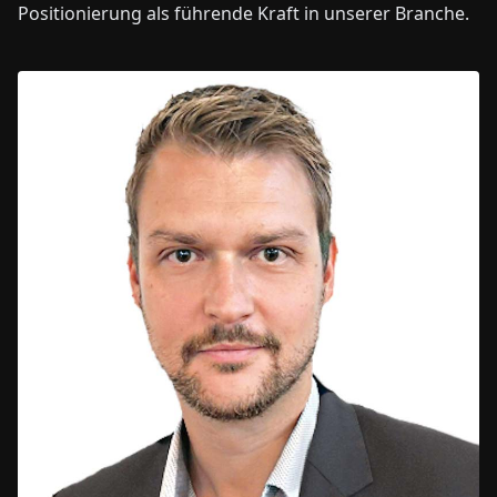
Positionierung als führende Kraft in unserer Branche.