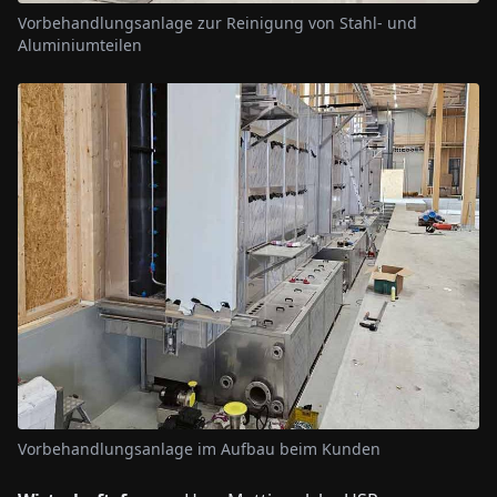
Vorbehandlungsanlage zur Reinigung von Stahl- und
Aluminiumteilen
Vorbehandlungsanlage im Aufbau beim Kunden