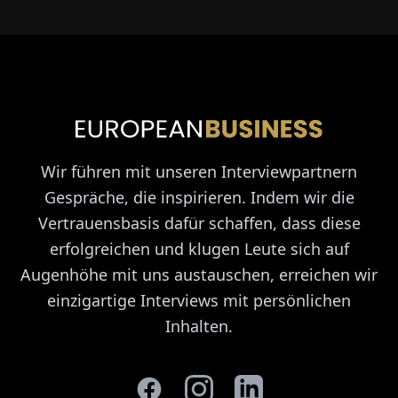
Wir führen mit unseren Interviewpartnern
Gespräche, die inspirieren. Indem wir die
Vertrauensbasis dafür schaffen, dass diese
erfolgreichen und klugen Leute sich auf
Augenhöhe mit uns austauschen, erreichen wir
einzigartige Interviews mit persönlichen
Inhalten.