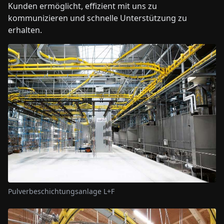
Kunden ermöglicht, effizient mit uns zu
kommunizieren und schnelle Unterstützung zu
erhalten.
Pulverbeschichtungsanlage L+F