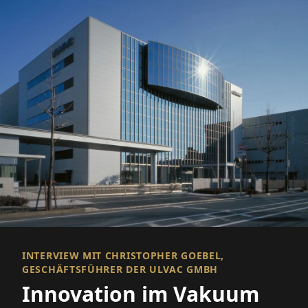
INTERVIEW MIT CHRISTOPHER GOEBEL,
GESCHÄFTSFÜHRER DER ULVAC GMBH
Innovation im Vakuum