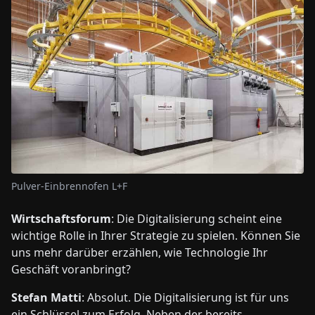
Pulver-Einbrennofen L+F
Wirtschaftsforum
: Die Digitalisierung scheint eine
wichtige Rolle in Ihrer Strategie zu spielen. Können Sie
uns mehr darüber erzählen, wie Technologie Ihr
Geschäft voranbringt?
Stefan Matti
: Absolut. Die Digitalisierung ist für uns
ein Schlüssel zum Erfolg. Neben der bereits