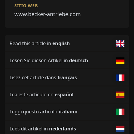
SITIO WEB
www.becker-antriebe.com
Read this article in
english
Lesen Sie diesen Artikel in
deutsch
Lisez cet article dans
français
Lea este artículo en
español
Leggi questo articolo
italiano
Lees dit artikel in
nederlands