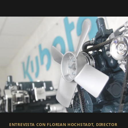
ENTREVISTA CON FLORIAN HOCHSTADT, DIRECTOR