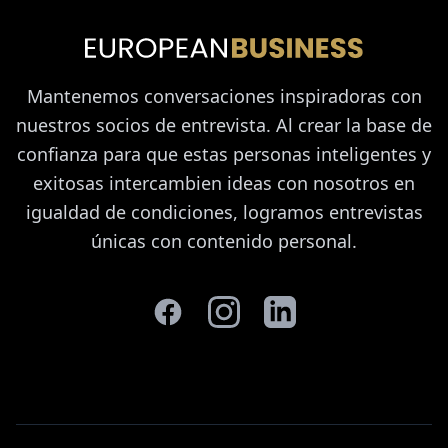
Mantenemos conversaciones inspiradoras con
nuestros socios de entrevista. Al crear la base de
confianza para que estas personas inteligentes y
exitosas intercambien ideas con nosotros en
igualdad de condiciones, logramos entrevistas
únicas con contenido personal.