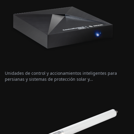
Unidades de control y accionamientos inteligentes para
persianas y sistemas de protección solar y...