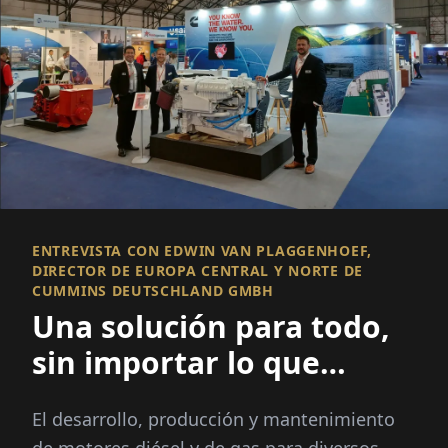
ENTREVISTA CON EDWIN VAN PLAGGENHOEF,
DIRECTOR DE EUROPA CENTRAL Y NORTE DE
CUMMINS DEUTSCHLAND GMBH
Una solución para todo,
sin importar lo que
traiga el cambio de
El desarrollo, producción y mantenimiento
motores