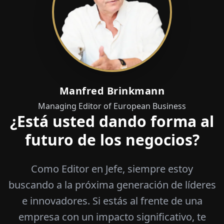
Manfred Brinkmann
Managing Editor of European Business
¿Está usted dando forma al
futuro de los negocios?
Como Editor en Jefe, siempre estoy
buscando a la próxima generación de líderes
e innovadores. Si estás al frente de una
empresa con un impacto significativo, te