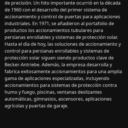
de precisión. Un hito importante ocurrió en la década
de 1960 con el desarrollo del primer sistema de
accionamiento y control de puertas para aplicaciones
industriales. En 1971, se añadieron al portafolio de
productos los accionamientos tubulares para
persianas enrollables y sistemas de protección solar.
Hasta el día de hoy, las soluciones de accionamiento y
control para persianas enrollables y sistemas de
protección solar siguen siendo productos clave de
Becker-Antriebe. Además, la empresa desarrolla y
fabrica exitosamente accionamientos para una amplia
gama de aplicaciones especializadas, incluyendo
accionamientos para sistemas de protección contra
humo y fuego, piscinas, ventanas deslizantes
automáticas, gimnasios, ascensores, aplicaciones
agrícolas y puertas de garaje.