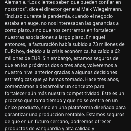
Alemania. “Los clientes saben que pueden confiar en
nosotros”, dice el director general Maik Wiegelmann.
“Incluso durante la pandemia, cuando el negocio
estaba en auge, no nos interesaban las ganancias a
corto plazo, sino que nos centramos en fortalecer
nuestras asociaciones a largo plazo. En aquel
entonces, la facturación había subido a 73 millones de
EUR; hoy, debido a la crisis económica, ha caído a 62
millones de EUR. Sin embargo, estamos seguros de
que en los próximos dos o tres años, volveremos a
nuestro nivel anterior gracias a algunas decisiones
estratégicas que ya hemos tomado. Hace tres años,
comenzamos a desarrollar un concepto para
fortalecer aún más nuestra competitividad. Este es un
proceso que toma tiempo y que no se centra en un
único producto, sino en una plataforma diseñada para
garantizar una producción rentable. Estamos seguros
de que en un futuro cercano, podremos ofrecer
productos de vanguardia y alta calidad y