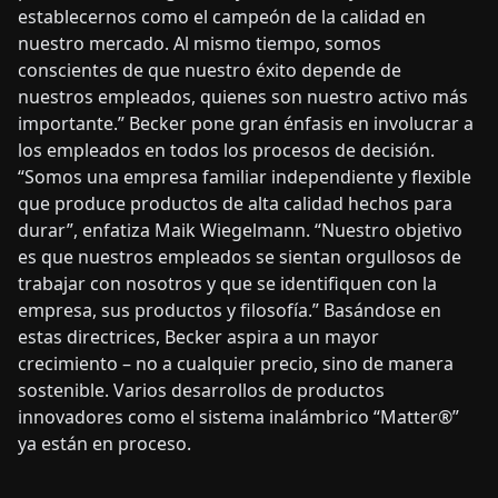
establecernos como el campeón de la calidad en
nuestro mercado. Al mismo tiempo, somos
conscientes de que nuestro éxito depende de
nuestros empleados, quienes son nuestro activo más
importante.” Becker pone gran énfasis en involucrar a
los empleados en todos los procesos de decisión.
“Somos una empresa familiar independiente y flexible
que produce productos de alta calidad hechos para
durar”, enfatiza Maik Wiegelmann. “Nuestro objetivo
es que nuestros empleados se sientan orgullosos de
trabajar con nosotros y que se identifiquen con la
empresa, sus productos y filosofía.” Basándose en
estas directrices, Becker aspira a un mayor
crecimiento – no a cualquier precio, sino de manera
sostenible. Varios desarrollos de productos
innovadores como el sistema inalámbrico “Matter®”
ya están en proceso.