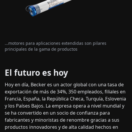
...motores para aplicaciones extendidas son pilares
principales de la gama de productos
El futuro es hoy
Hoy en día, Becker es un actor global con una tasa de
exportación de más de 34%, 350 empleados, filiales en
Francia, España, la República Checa, Turquía, Eslovenia
y los Países Bajos. La empresa opera a nivel mundial y
se ha convertido en un socio de confianza para
fabricantes y minoristas de renombre gracias a sus
productos innovadores y de alta calidad hechos en