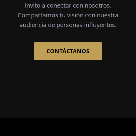
invito a conectar con nosotros.
Compartamos tu visión con nuestra
audiencia de personas influyentes.
CONTÁCTANOS