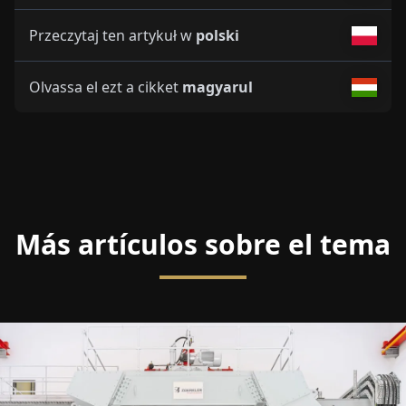
Przeczytaj ten artykuł w
polski
Olvassa el ezt a cikket
magyarul
Más artículos sobre el tema