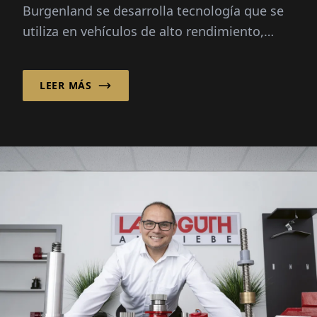
Burgenland se desarrolla tecnología que se
utiliza en vehículos de alto rendimiento,
aviones y trenes en todo el mundo...
LEER MÁS