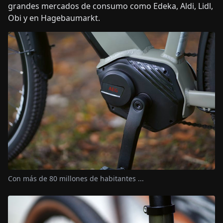
grandes mercados de consumo como Edeka, Aldi, Lidl,
Obi y en Hagebaumarkt.
Con más de 80 millones de habitantes ...