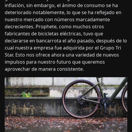
inflación, sin embargo, el ánimo de consumo se ha
deteriorado notablemente, lo que se ha reflejado en
nuestro mercado con números marcadamente
decrecientes. Prophete, como muchos otros
fabricantes de bicicletas eléctricas, tuvo que
declararse en bancarrota el año pasado, después de lo
cual nuestra empresa fue adquirida por el Grupo Tri
Star. Esto nos ofrece ahora una variedad de nuevos
impulsos para nuestro futuro que queremos
aprovechar de manera consistente.