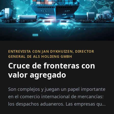
ENTREVISTA CON JAN DYKHUIZEN, DIRECTOR
GENERAL DE ALS HOLDING GMBH
Cruce de fronteras con
valor agregado
Son complejos y juegan un papel importante
en el comercio internacional de mercancías:
los despachos aduaneros. Las empresas que
desean asegurar que los procesos de