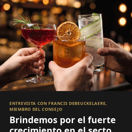
ENTREVISTA CON FRANCIS DEBEUCKELAERE,
MIEMBRO DEL CONSEJO
Brindemos por el fuerte
crecimiento en el sector