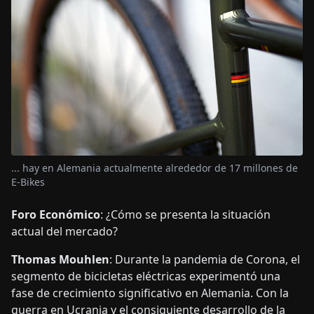
... hay en Alemania actualmente alrededor de 17 millones de
E-Bikes
Foro Económico
: ¿Cómo se presenta la situación
actual del mercado?
Thomas Mouhlen
: Durante la pandemia de Corona, el
segmento de bicicletas eléctricas experimentó una
fase de crecimiento significativo en Alemania. Con la
guerra en Ucrania y el consiguiente desarrollo de la