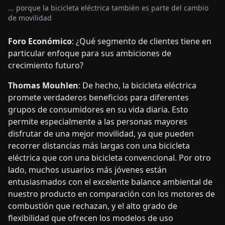
... porque la bicicleta eléctrica también es parte del cambio
de movilidad
Foro Económico
: ¿Qué segmento de clientes tiene en
particular enfoque para sus ambiciones de
crecimiento futuro?
Thomas Mouhlen
: De hecho, la bicicleta eléctrica
promete verdaderos beneficios para diferentes
grupos de consumidores en su vida diaria. Esto
permite especialmente a las personas mayores
disfrutar de una mejor movilidad, ya que pueden
recorrer distancias más largas con una bicicleta
eléctrica que con una bicicleta convencional. Por otro
lado, muchos usuarios más jóvenes están
entusiasmados con el excelente balance ambiental de
nuestro producto en comparación con los motores de
combustión que rechazan, y el alto grado de
flexibilidad que ofrecen los modelos de uso