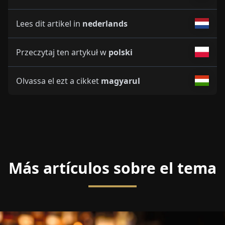
Lees dit artikel in
nederlands
Przeczytaj ten artykuł w
polski
Olvassa el ezt a cikket
magyarul
Más artículos sobre el tema