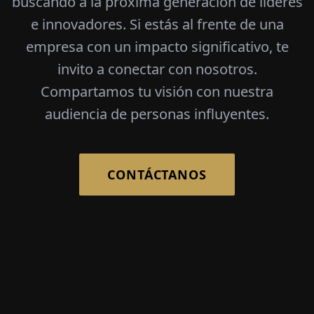
buscando a la próxima generación de líderes
e innovadores. Si estás al frente de una
empresa con un impacto significativo, te
invito a conectar con nosotros.
Compartamos tu visión con nuestra
audiencia de personas influyentes.
CONTÁCTANOS