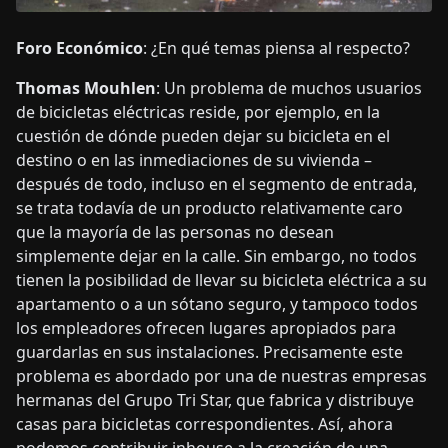
Foro Económico
: ¿En qué temas piensa al respecto?
Thomas Mouhlen
: Un problema de muchos usuarios
de bicicletas eléctricas reside, por ejemplo, en la
cuestión de dónde pueden dejar su bicicleta en el
destino o en las inmediaciones de su vivienda –
después de todo, incluso en el segmento de entrada,
se trata todavía de un producto relativamente caro
que la mayoría de las personas no desean
simplemente dejar en la calle. Sin embargo, no todos
tienen la posibilidad de llevar su bicicleta eléctrica a su
apartamento o a un sótano seguro, y tampoco todos
los empleadores ofrecen lugares apropiados para
guardarlas en sus instalaciones. Precisamente este
problema es abordado por una de nuestras empresas
hermanas del Grupo Tri Star, que fabrica y distribuye
casas para bicicletas correspondientes. Así, ahora
podemos contribuir inhouse a la creación de una