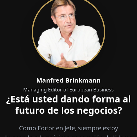
Manfred Brinkmann
Managing Editor of European Business
¿Está usted dando forma al
futuro de los negocios?
Como Editor en Jefe, siempre estoy