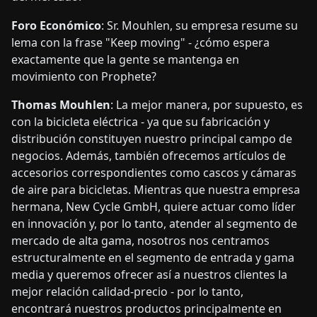
Foro Económico
: Sr. Mouhlen, su empresa resume su
lema con la frase "Keep moving" - ¿cómo espera
exactamente que la gente se mantenga en
movimiento con Prophete?
Thomas Mouhlen
: La mejor manera, por supuesto, es
con la bicicleta eléctrica - ya que su fabricación y
distribución constituyen nuestro principal campo de
negocios. Además, también ofrecemos artículos de
accesorios correspondientes como cascos y cámaras
de aire para bicicletas. Mientras que nuestra empresa
hermana, New Cycle GmbH, quiere actuar como líder
en innovación y, por lo tanto, atender al segmento de
mercado de alta gama, nosotros nos centramos
estructuralmente en el segmento de entrada y gama
media y queremos ofrecer así a nuestros clientes la
mejor relación calidad-precio - por lo tanto,
encontrará nuestros productos principalmente en