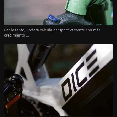
Por lo tanto, Profeta calcula perspectivamente con más
crecimiento ...