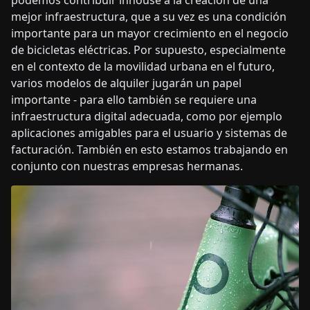
mejor infraestructura, que a su vez es una condición
importante para un mayor crecimiento en el negocio
de bicicletas eléctricas. Por supuesto, especialmente
en el contexto de la movilidad urbana en el futuro,
varios modelos de alquiler jugarán un papel
importante - para ello también se requiere una
infraestructura digital adecuada, como por ejemplo
aplicaciones amigables para el usuario y sistemas de
facturación. También en esto estamos trabajando en
conjunto con nuestras empresas hermanas.