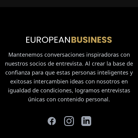
Mantenemos conversaciones inspiradoras con
nuestros socios de entrevista. Al crear la base de
confianza para que estas personas inteligentes y
exitosas intercambien ideas con nosotros en
igualdad de condiciones, logramos entrevistas
únicas con contenido personal.