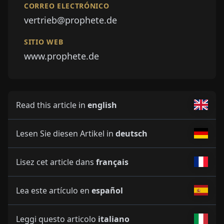
CORREO ELECTRÓNICO
vertrieb@prophete.de
SITIO WEB
www.prophete.de
Read this article in
english
Lesen Sie diesen Artikel in
deutsch
Lisez cet article dans
français
Lea este artículo en
español
Leggi questo articolo
italiano