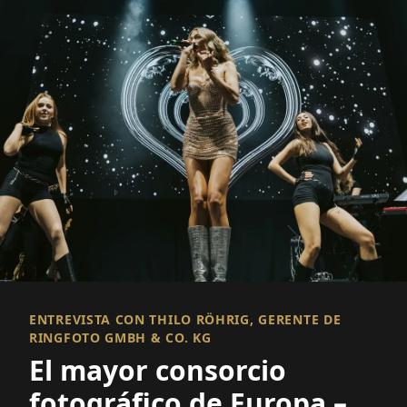
ENTREVISTA CON THILO RÖHRIG, GERENTE DE
RINGFOTO GMBH & CO. KG
El mayor consorcio
fotográfico de Europa – y