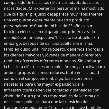
compartido de bicicletas eléctricas adaptados a sus
necesidades. Mi experiencia personal me ha mostrado
que cualquier prejuicio desaparece muy rápidamente
una vez que se experimenta nuestro producto
personalmente: Cuando mi hija de 23 años vio mi
bicicleta eléctrica en mi garaje por primera vez, lo
despidió con un despectivo 'bicicleta de abuelo'. Sin
embargo, después de dar una vuelta ella misma,
también quiso una. Por supuesto, debemos abordar a
los clientes mayores y jóvenes de manera diferente y
también ofrecerles diferentes modelos. Sin embargo,
la bicicleta eléctrica es una solución muy atractiva para
ambos grupos de consumidores, tanto en la ciudad
como en el campo. Sin embargo, las inversiones
necesarias para una mayor expansión de la
infraestructura deben ser tomadas y planeadas con
visión de futuro por los responsables de la toma de
decisiones políticas, para que la transición del
transporte pueda tener éxito - ¡y eso incluye también