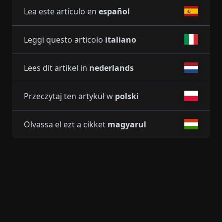
Lea este artículo en
español
Leggi questo articolo
italiano
Lees dit artikel in
nederlands
Przeczytaj ten artykuł w
polski
Olvassa el ezt a cikket
magyarul