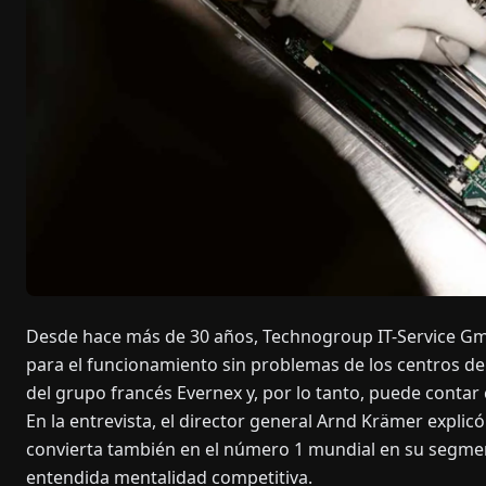
Desde hace más de 30 años, Technogroup IT-Service Gm
para el funcionamiento sin problemas de los centros de
del grupo francés Evernex y, por lo tanto, puede contar
En la entrevista, el director general Arnd Krämer expli
convierta también en el número 1 mundial en su segmen
entendida mentalidad competitiva.