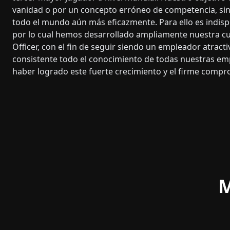
vanidad o por un concepto erróneo de competencia, sin
todo el mundo aún más eficazmente. Para ello es indisp
por lo cual hemos desarrollado ampliamente nuestra cul
Officer, con el fin de seguir siendo un empleador atrac
consistente todo el conocimiento de todas nuestras em
haber logrado este fuerte crecimiento y el firme compr
M