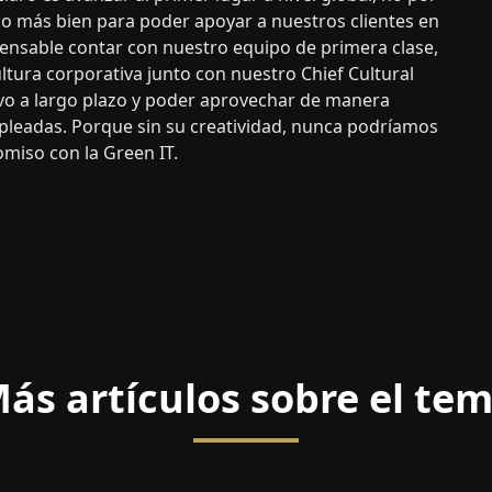
o más bien para poder apoyar a nuestros clientes en
ensable contar con nuestro equipo de primera clase,
tura corporativa junto con nuestro Chief Cultural
tivo a largo plazo y poder aprovechar de manera
pleadas. Porque sin su creatividad, nunca podríamos
omiso con la Green IT.
ás artículos sobre el te