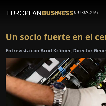
INICIO
ENTREVISTAS
Un socio fuerte en el c
Entrevista con Arnd Krämer, Director Gen