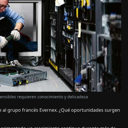
nsibles requieren conocimiento y delicadeza
e al grupo francés Evernex. ¿Qué oportunidades surgen