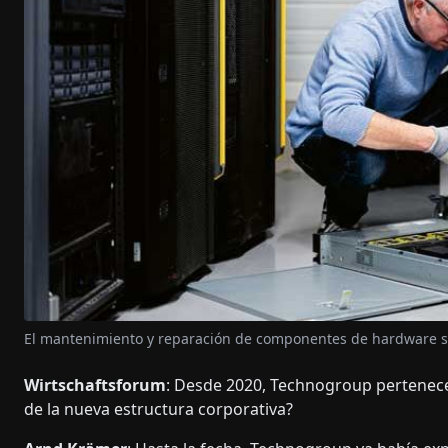
El mantenimiento y reparación de componentes de hardware se
Wirtschaftsforum
: Desde 2020, Technogroup pertenec
de la nueva estructura corporativa?