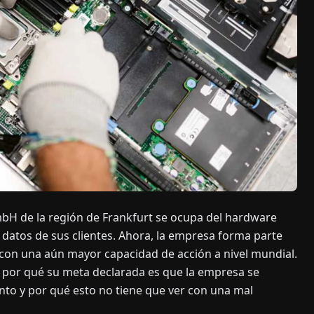
bH de la región de Frankfurt se ocupa del hardware
 datos de sus clientes. Ahora, la empresa forma parte
 con una aún mayor capacidad de acción a nivel mundial.
có por qué su meta declarada es que la empresa se
to y por qué esto no tiene que ver con una mal