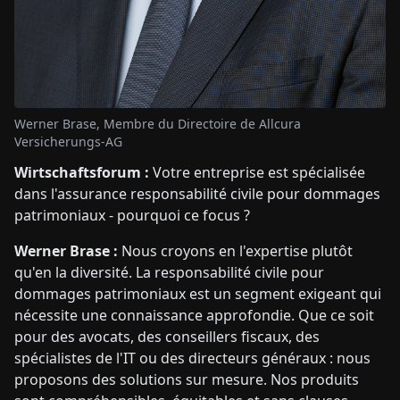
Werner Brase, Membre du Directoire de Allcura
Versicherungs-AG
Wirtschaftsforum :
Votre entreprise est spécialisée
dans l'assurance responsabilité civile pour dommages
patrimoniaux - pourquoi ce focus ?
Werner Brase :
Nous croyons en l'expertise plutôt
qu'en la diversité. La responsabilité civile pour
dommages patrimoniaux est un segment exigeant qui
nécessite une connaissance approfondie. Que ce soit
pour des avocats, des conseillers fiscaux, des
spécialistes de l'IT ou des directeurs généraux : nous
proposons des solutions sur mesure. Nos produits