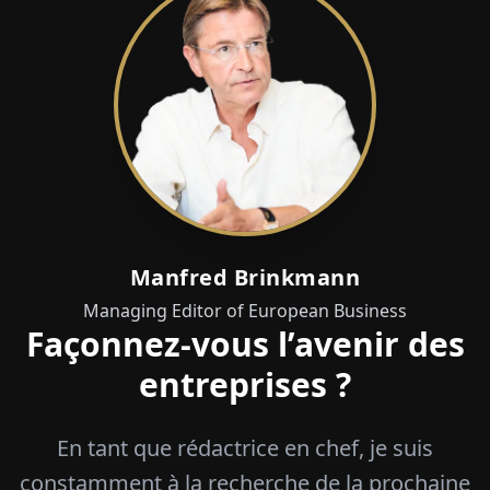
Manfred Brinkmann
Managing Editor of European Business
Façonnez-vous l’avenir des
entreprises ?
En tant que rédactrice en chef, je suis
constamment à la recherche de la prochaine