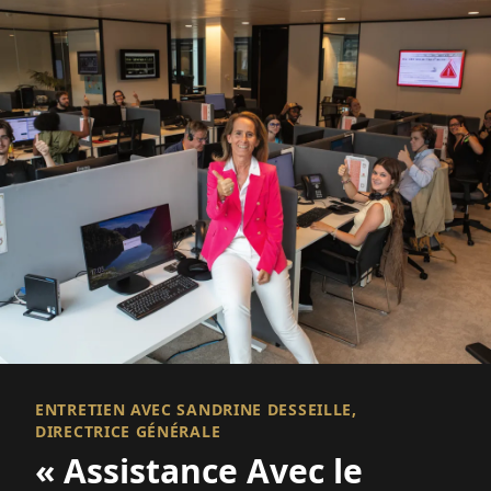
ENTRETIEN AVEC SANDRINE DESSEILLE,
DIRECTRICE GÉNÉRALE
« Assistance Avec le