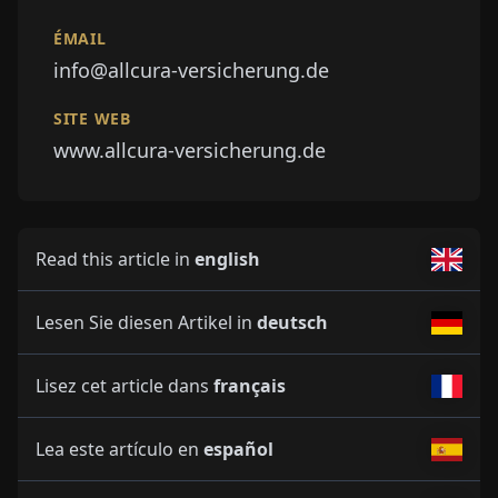
ÉMAIL
info@allcura-versicherung.de
SITE WEB
www.allcura-versicherung.de
Read this article in
english
Lesen Sie diesen Artikel in
deutsch
Lisez cet article dans
français
Lea este artículo en
español