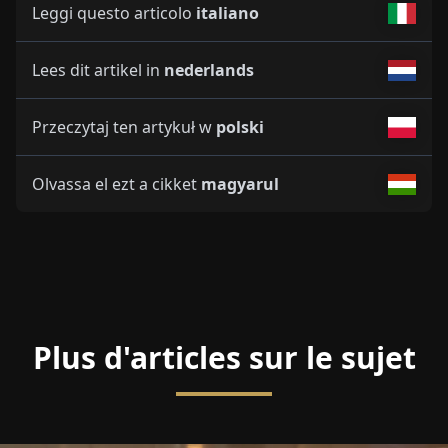
Leggi questo articolo
italiano
Lees dit artikel in
nederlands
Przeczytaj ten artykuł w
polski
Olvassa el ezt a cikket
magyarul
Plus d'articles sur le sujet