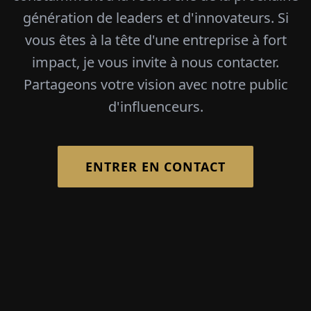
génération de leaders et d'innovateurs. Si
vous êtes à la tête d'une entreprise à fort
impact, je vous invite à nous contacter.
Partageons votre vision avec notre public
d'influenceurs.
ENTRER EN CONTACT