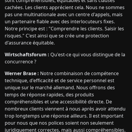
sont compréhensibles, équitables et sans clauses
cachées. Les clients apprécient cela. Nous ne sommes
pas une multinationale avec un centre d'appels, mais
un partenaire fiable avec des interlocuteurs fixes.
Notre principe est : "Comprendre les clients. Saisir les
risques." C'est ainsi que se crée une protection
d'assurance équitable.
Wirtschaftsforum :
Qu'est-ce qui vous distingue de la
concurrence ?
Werner Brase :
Notre combinaison de compétence
technique, d'efficacité et de service personnel est
unique sur le marché allemand. Nous offrons des
temps de réponse rapides, des produits
compréhensibles et une accessibilité directe. De
nombreux clients viennent à nous après avoir attendu
trop longtemps une réponse ailleurs. Il est important
pour nous que nos polices soient non seulement
juridiquement correctes, mais aussi compréhensibles.