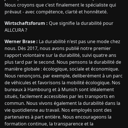
Nous croyons que c'est finalement le spécialiste qui
prévaut - avec compétence, clarté et honnêteté.
Wirtschaftsforum :
Que signifie la durabilité pour
ALLCURA ?
Werner Brase :
La durabilité n'est pas une mode chez
nous. Dès 2017, nous avons publié notre premier
rapport volontaire sur la durabilité, suivi quatre ans
plus tard par le second. Nous pensons la durabilité de
manière globale : écologique, sociale et économique.
Nous renonçons, par exemple, deliberément à un parc
de véhicules et favorisons la mobilité écologique. Nos
bureaux à Hambourg et à Munich sont idéalement
situés, facilement accessibles par les transports en
commun. Nous vivons également la durabilité dans la
vie quotidienne au travail. Nos employés sont des
partenaires à part entière. Nous encourageons la
formation continue, la transparence et la