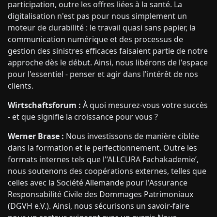
participation, outre les offres liées à la santé. La
digitalisation n'est pas pour nous simplement un
moteur de durabilité : le travail quasi sans papier, la
communication numérique et des processus de
gestion des sinistres efficaces faisaient partie de notre
approche dès le début. Ainsi, nous libérons de l'espace
pour l'essentiel - penser et agir dans l'intérêt de nos
clients.
Wirtschaftsforum :
À quoi mesurez-vous votre succès
- et que signifie la croissance pour vous ?
Werner Brase :
Nous investissons de manière ciblée
dans la formation et le perfectionnement. Outre les
formats internes tels que l'‘ALLCURA Fachakademie’,
nous soutenons des coopérations externes, telles que
celles avec la Société Allemande pour l'Assurance
Responsabilité Civile des Dommages Patrimoniaux
(DGVH e.V.). Ainsi, nous sécurisons un savoir-faire