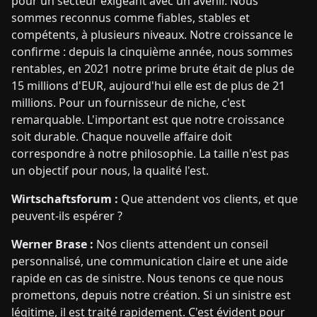
pour un secteur exigeant avec un avenir. Nous
sommes reconnus comme fiables, stables et
compétents, à plusieurs niveaux. Notre croissance le
confirme : depuis la cinquième année, nous sommes
rentables, en 2021 notre prime brute était de plus de
15 millions d'EUR, aujourd'hui elle est de plus de 21
millions. Pour un fournisseur de niche, c'est
remarquable. L'important est que notre croissance
soit durable. Chaque nouvelle affaire doit
correspondre à notre philosophie. La taille n'est pas
un objectif pour nous, la qualité l'est.
Wirtschaftsforum :
Que attendent vos clients, et que
peuvent-ils espérer ?
Werner Brase :
Nos clients attendent un conseil
personnalisé, une communication claire et une aide
rapide en cas de sinistre. Nous tenons ce que nous
promettons, depuis notre création. Si un sinistre est
légitime, il est traité rapidement. C'est évident pour