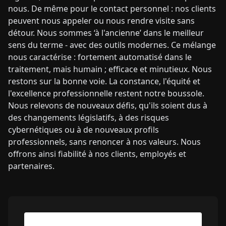
nous. De même pour le contact personnel : nos clients
peuvent nous appeler ou nous rendre visite sans
détour. Nous sommes ‘à l'ancienne’ dans le meilleur
sens du terme - avec des outils modernes. Ce mélange
nous caractérise : fortement automatisé dans le
traitement, mais humain ; efficace et minutieux. Nous
restons sur la bonne voie. La constance, l'équité et
l'excellence professionnelle restent notre boussole.
Nous relevons de nouveaux défis, qu'ils soient dus à
des changements législatifs, à des risques
cybernétiques ou à de nouveaux profils
professionnels, sans renoncer à nos valeurs. Nous
offrons ainsi fiabilité à nos clients, employés et
partenaires.