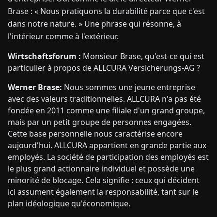
Brase : « Nous pratiquons la durabilité parce que c'est
dans notre nature. » Une phrase qui résonne, à
l'intérieur comme à l'extérieur.
Wirtschaftsforum :
Monsieur Brase, qu'est-ce qui est
particulier à propos de ALLCURA Versicherungs-AG ?
Werner Brase:
Nous sommes une jeune entreprise
avec des valeurs traditionnelles. ALLCURA n'a pas été
fondée en 2011 comme une filiale d'un grand groupe,
mais par un petit groupe de personnes engagées.
Cette base personnelle nous caractérise encore
aujourd'hui. ALLCURA appartient en grande partie aux
employés. La société de participation des employés est
le plus grand actionnaire individuel et possède une
minorité de blocage. Cela signifie : ceux qui décident
ici assument également la responsabilité, tant sur le
plan idéologique qu'économique.