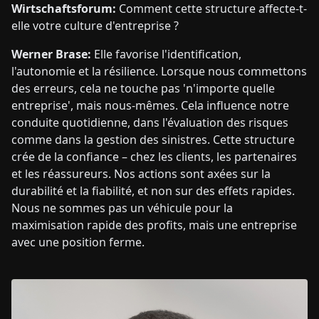
Wirtschaftsforum:
Comment cette structure affecte-t-
elle votre culture d'entreprise ?
Werner Brase:
Elle favorise l'identification,
l'autonomie et la résilience. Lorsque nous commettons
des erreurs, cela ne touche pas 'n'importe quelle
entreprise', mais nous-mêmes. Cela influence notre
conduite quotidienne, dans l'évaluation des risques
comme dans la gestion des sinistres. Cette structure
crée de la confiance – chez les clients, les partenaires
et les réassureurs. Nos actions sont axées sur la
durabilité et la fiabilité, et non sur des effets rapides.
Nous ne sommes pas un véhicule pour la
maximisation rapide des profits, mais une entreprise
avec une position ferme.