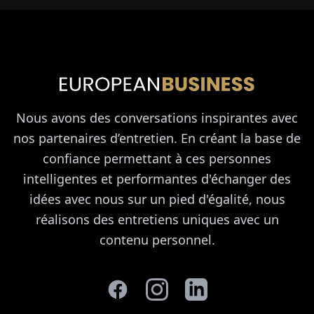
Nous avons des conversations inspirantes avec
nos partenaires d’entretien. En créant la base de
confiance permettant à ces personnes
intelligentes et performantes d'échanger des
idées avec nous sur un pied d'égalité, nous
réalisons des entretiens uniques avec un
contenu personnel.