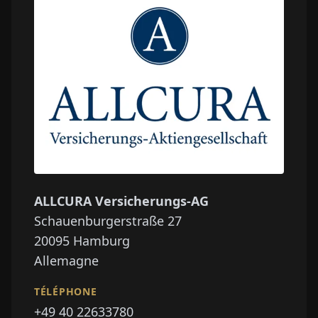
ALLCURA Versicherungs-AG
Schauenburgerstraße 27
20095
Hamburg
Allemagne
TÉLÉPHONE
+49 40 22633780