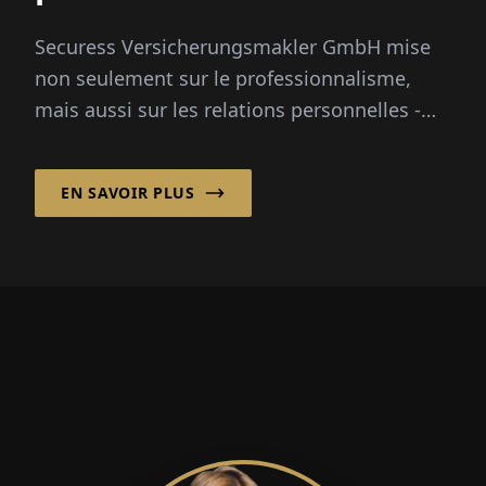
Securess Versicherungsmakler GmbH mise
non seulement sur le professionnalisme,
mais aussi sur les relations personnelles -
cela devient évident dans la conversation
avec Michael Stein...
EN SAVOIR PLUS