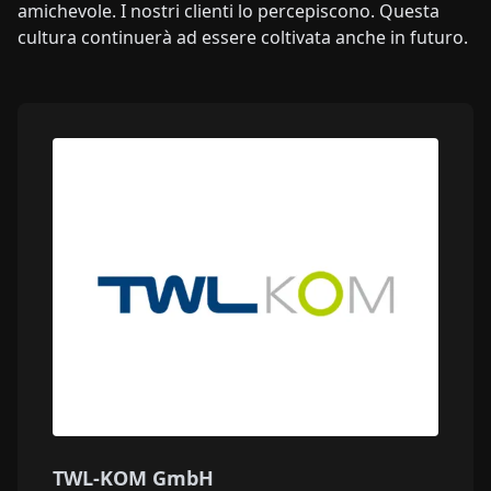
amichevole. I nostri clienti lo percepiscono. Questa
cultura continuerà ad essere coltivata anche in futuro.
TWL-KOM GmbH