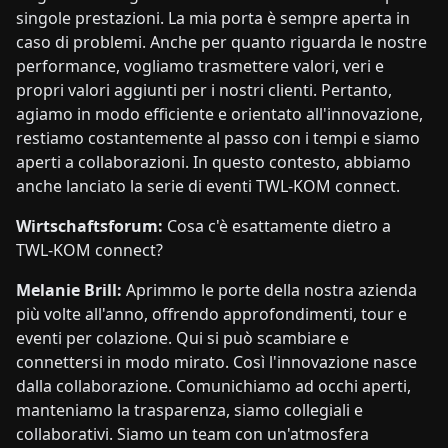
singole prestazioni. La mia porta è sempre aperta in
caso di problemi. Anche per quanto riguarda le nostre
performance, vogliamo trasmettere valori, veri e
propri valori aggiunti per i nostri clienti. Pertanto,
agiamo in modo efficiente e orientato all'innovazione,
restiamo costantemente al passo con i tempi e siamo
aperti a collaborazioni. In questo contesto, abbiamo
anche lanciato la serie di eventi TWL-KOM connect.
Wirtschaftsforum:
Cosa c'è esattamente dietro a
TWL-KOM connect?
Melanie Brill:
Aprimmo le porte della nostra azienda
più volte all'anno, offrendo approfondimenti, tour e
eventi per colazione. Qui si può scambiare e
connettersi in modo mirato. Così l'innovazione nasce
dalla collaborazione. Comunichiamo ad occhi aperti,
manteniamo la trasparenza, siamo collegiali e
collaborativi. Siamo un team con un'atmosfera