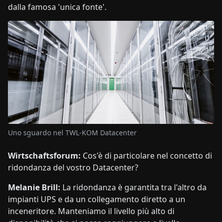
dalla famosa 'unica fonte'.
Uno sguardo nel TWL-KOM Datacenter
Wirtschaftsforum:
Cos'è di particolare nel concetto di
ridondanza del vostro Datacenter?
Melanie Brill:
La ridondanza è garantita tra l'altro da
impianti UPS e da un collegamento diretto a un
inceneritore. Manteniamo il livello più alto di