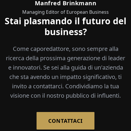
Manfred Brinkmann
Managing Editor of European Business
Stai plasmando il futuro del
business?
Come caporedattore, sono sempre alla
ricerca della prossima generazione di leader
e innovatori. Se sei alla guida di un'azienda
che sta avendo un impatto significativo, ti
invito a contattarci. Condividiamo la tua
visione con il nostro pubblico di influenti.
CONTATTACI