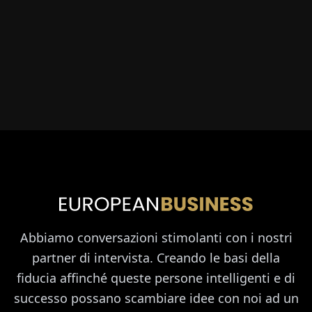
Abbiamo conversazioni stimolanti con i nostri
partner di intervista. Creando le basi della
fiducia affinché queste persone intelligenti e di
successo possano scambiare idee con noi ad un