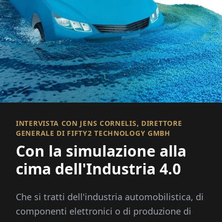
INTERVISTA CON JENS CORNELIS, DIRETTORE
GENERALE DI FIFTY2 TECHNOLOGY GMBH
Con la simulazione alla
cima dell'Industria 4.0
Che si tratti dell'industria automobilistica, di
componenti elettronici o di produzione di