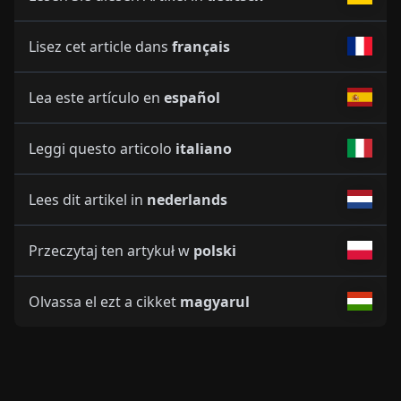
Lisez cet article dans
français
Lea este artículo en
español
Leggi questo articolo
italiano
Lees dit artikel in
nederlands
Przeczytaj ten artykuł w
polski
Olvassa el ezt a cikket
magyarul