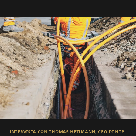
INTERVISTA CON THOMAS HEITMANN, CEO DI HTP