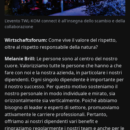
L'evento TWL-KOM connect è all'insegna dello scambio e della
collaborazione
Wirtschaftsforum:
Come vive il valore del rispetto,
oltre al rispetto responsabile della natura?
Melanie Brill:
Le persone sono al centro del nostro
cuore. Valorizziamo tutte le persone che hanno a che
fare con noi e la nostra azienda, in particolare i nostri
dipendenti. Ogni singolo dipendente è importante per
il nostro successo. Per questo motivo sosteniamo il
nostro personale in modo individuale e mirato, sia
orizzontalmente sia verticalmente. Poiché abbiamo
bisogno di
leader e esperti di settore
, promuoviamo
attivamente le carriere professionali. Pertanto,
offriamo ai nostri dipendenti vari benefit e
ringraziamo regolarmente i nostri team e anche per le