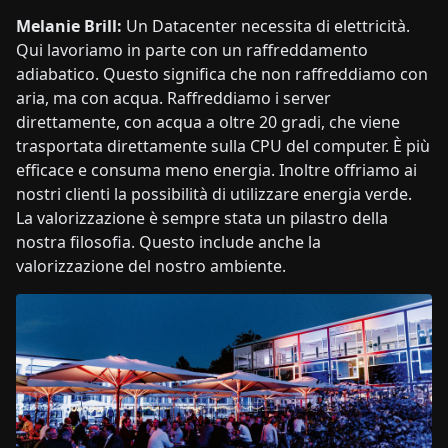
Melanie Brill:
Un Datacenter necessita di elettricità.
Qui lavoriamo
in parte
con un raffreddamento
adiabatico. Questo significa che non raffreddiamo con
aria, ma con acqua. Raffreddiamo i server
direttamente, con acqua a oltre 20 gradi, che viene
trasportata direttamente sulla CPU del computer. È più
efficace e consuma meno energia. Inoltre
offriamo ai
nostri clienti la possibilità di utilizzare energia verde.
La valorizzazione è sempre stata un pilastro della
nostra filosofia. Questo include anche la
valorizzazione del nostro ambiente.