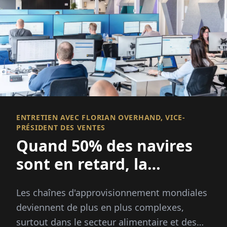
ENTRETIEN AVEC FLORIAN OVERHAND, VICE-
PRÉSIDENT DES VENTES
Quand 50% des navires
sont en retard, la
visibilité devient
Les chaînes d'approvisionnement mondiales
essentielle
deviennent de plus en plus complexes,
surtout dans le secteur alimentaire et des