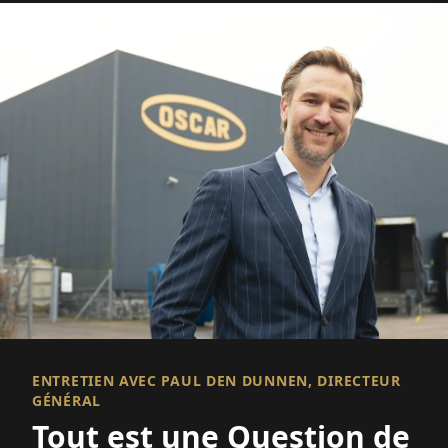
ENTRETIEN AVEC PAUL DEN DUNNEN, DIRECTEUR
GÉNÉRAL
Tout est une Question de