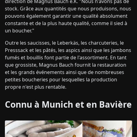
direction de Magnus Bauch e.K. "Nous n'avons pas de
stock. Grâce aux quantités que nous produisons, nous
pouvons également garantir une qualité absolument
constante et de la plus haute qualité, comme il sied à
un boucher."
Outre les saucisses, le Leberkäs, les charcuteries, le
Presssack et les pâtés, les aspics ainsi que les jambons
fumés et bouillis font partie de l'assortiment. En tant
que grossiste, Magnus Bauch fournit la restauration
et les grands événements ainsi que de nombreuses
petites boucheries pour lesquelles la production
propre n'est plus rentable.
Connu à Munich et en Bavière