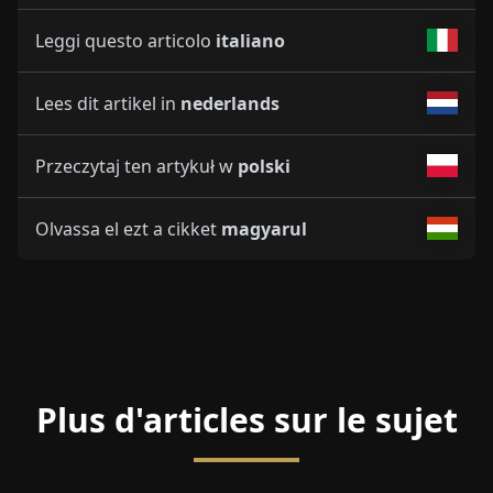
Leggi questo articolo
italiano
Lees dit artikel in
nederlands
Przeczytaj ten artykuł w
polski
Olvassa el ezt a cikket
magyarul
Plus d'articles sur le sujet