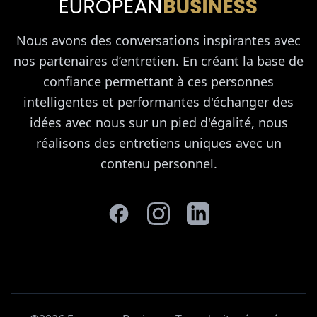
Nous avons des conversations inspirantes avec
nos partenaires d’entretien. En créant la base de
confiance permettant à ces personnes
intelligentes et performantes d'échanger des
idées avec nous sur un pied d'égalité, nous
réalisons des entretiens uniques avec un
contenu personnel.