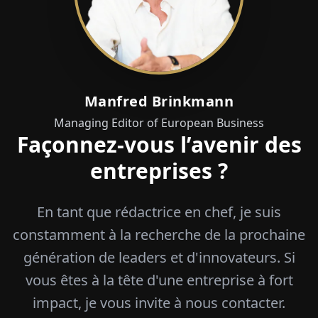
Manfred Brinkmann
Managing Editor of European Business
Façonnez-vous l’avenir des
entreprises ?
En tant que rédactrice en chef, je suis
constamment à la recherche de la prochaine
génération de leaders et d'innovateurs. Si
vous êtes à la tête d'une entreprise à fort
impact, je vous invite à nous contacter.