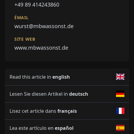
+49 89 414243860
ÉMAIL
wurst@mbwassonst.de
SITE WEB
www.mbwassonst.de
Read this article in
english
Lesen Sie diesen Artikel in
deutsch
Lisez cet article dans
français
Lea este artículo en
español