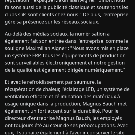
réputation", explique Maximilian Aigner. "Sinon, nous
faisons aussi de la publicité classique et soutenons les
clubs s'ils sont clients chez nous." De plus, l'entreprise
gère sa présence sur les réseaux sociaux.
Au-delà des médias sociaux, la numérisation a
également fait son entrée dans l'entreprise, comme le
souligne Maximilian Aigner : "Nous avons mis en place
un système ERP, tous les équipements de production
sont surveillables électroniquement et notre gestion
de la qualité est également dirigée numériquement."
Et avec le refroidissement par saumure, la
récupération de chaleur, l'éclairage LED, un système de
ventilation efficace et l'élimination des matériaux à
usage unique dans la production, Magnus Bauch met
également un fort accent sur la durabilité. Pour le
directeur d'entreprise Magnus Bauch, les employés
ont toujours été au cœur de ses préoccupations. Avec
eux, il souhaite également à l'avenir conserver le site