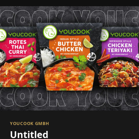
YOUCOOK GMBH
Untitled