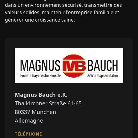
dans un environnement sécurisé, transmettre des
valeurs solides, maintenir l'entreprise familiale et
générer une croissance saine.
Magnus Bauch e.K.
Thalkirchner Straße 61-65
80337
München
Allemagne
TÉLÉPHONE