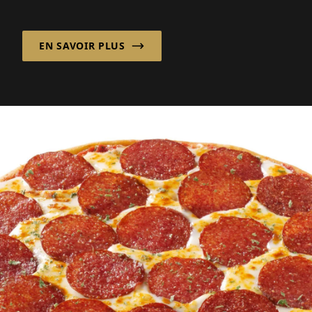
EN SAVOIR PLUS