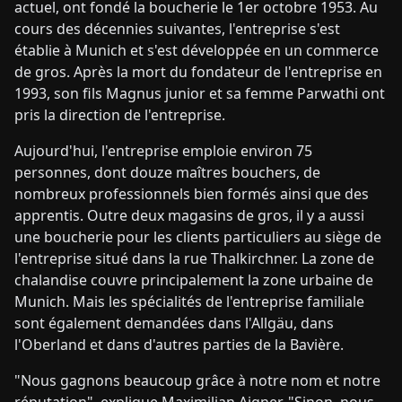
actuel, ont fondé la boucherie le 1er octobre 1953. Au
cours des décennies suivantes, l'entreprise s'est
établie à Munich et s'est développée en un commerce
de gros. Après la mort du fondateur de l'entreprise en
1993, son fils Magnus junior et sa femme Parwathi ont
pris la direction de l'entreprise.
Aujourd'hui, l'entreprise emploie environ 75
personnes, dont douze maîtres bouchers, de
nombreux professionnels bien formés ainsi que des
apprentis. Outre deux magasins de gros, il y a aussi
une boucherie pour les clients particuliers au siège de
l'entreprise situé dans la rue Thalkirchner. La zone de
chalandise couvre principalement la zone urbaine de
Munich. Mais les spécialités de l'entreprise familiale
sont également demandées dans l'Allgäu, dans
l'Oberland et dans d'autres parties de la Bavière.
"Nous gagnons beaucoup grâce à notre nom et notre