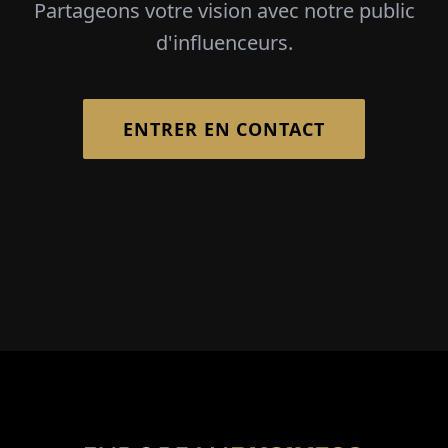
Partageons votre vision avec notre public
d'influenceurs.
ENTRER EN CONTACT